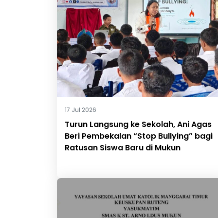
17 Jul 2026
Turun Langsung ke Sekolah, Ani Agas
Beri Pembekalan “Stop Bullying” bagi
Ratusan Siswa Baru di Mukun