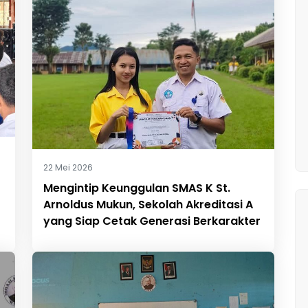
22 Mei 2026
Mengintip Keunggulan SMAS K St.
Arnoldus Mukun, Sekolah Akreditasi A
yang Siap Cetak Generasi Berkarakter