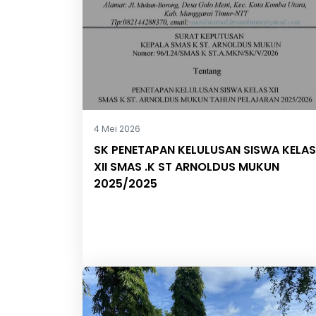
4 Mei 2026
SK PENETAPAN KELULUSAN SISWA KELAS
XII SMAS .K ST ARNOLDUS MUKUN
2025/2025