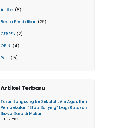
Artikel
(8)
Berita Pendidikan
(29)
CERPEN
(2)
OPINI
(4)
Puisi
(15)
Artikel Terbaru
Turun Langsung ke Sekolah, Ani Agas Beri
Pembekalan “Stop Bullying” bagi Ratusan
Siswa Baru di Mukun
Juli 17, 2026