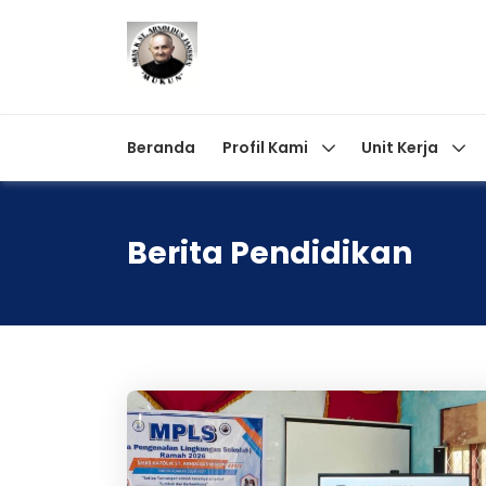
Beranda
Profil Kami
Unit Kerja
Berita Pendidikan