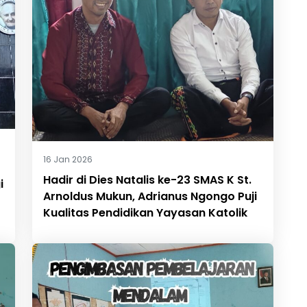
16 Jan 2026
Hadir di Dies Natalis ke-23 SMAS K St.
i
Arnoldus Mukun, Adrianus Ngongo Puji
Kualitas Pendidikan Yayasan Katolik