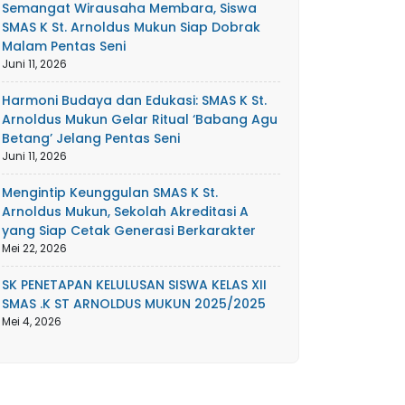
Semangat Wirausaha Membara, Siswa
SMAS K St. Arnoldus Mukun Siap Dobrak
Malam Pentas Seni
Juni 11, 2026
Harmoni Budaya dan Edukasi: SMAS K St.
Arnoldus Mukun Gelar Ritual ‘Babang Agu
Betang’ Jelang Pentas Seni
Juni 11, 2026
Mengintip Keunggulan SMAS K St.
Arnoldus Mukun, Sekolah Akreditasi A
yang Siap Cetak Generasi Berkarakter
Mei 22, 2026
SK PENETAPAN KELULUSAN SISWA KELAS XII
SMAS .K ST ARNOLDUS MUKUN 2025/2025
Mei 4, 2026