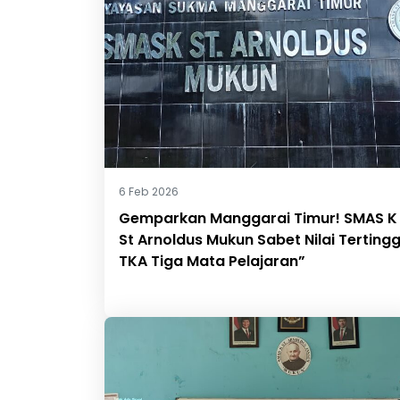
6 Feb 2026
Gemparkan Manggarai Timur! SMAS K
St Arnoldus Mukun Sabet Nilai Tertingg
TKA Tiga Mata Pelajaran”