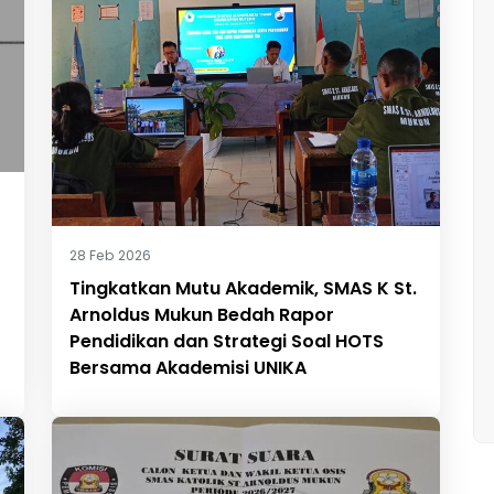
28 Feb 2026
Tingkatkan Mutu Akademik, SMAS K St.
Arnoldus Mukun Bedah Rapor
Pendidikan dan Strategi Soal HOTS
Bersama Akademisi UNIKA