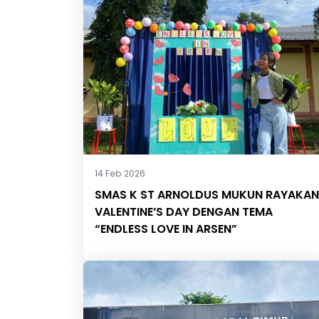
14 Feb 2026
SMAS K ST ARNOLDUS MUKUN RAYAKAN
VALENTINE’S DAY DENGAN TEMA
“ENDLESS LOVE IN ARSEN”