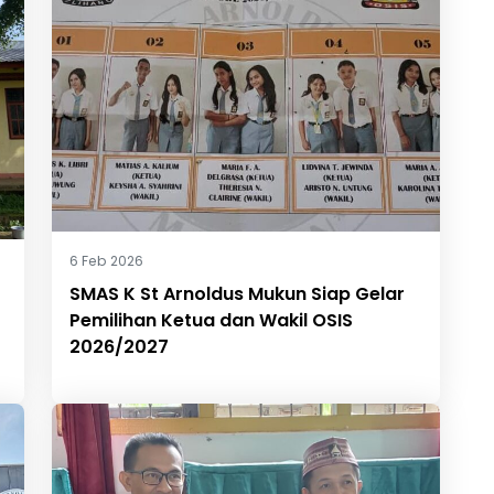
6 Feb 2026
SMAS K St Arnoldus Mukun Siap Gelar
Pemilihan Ketua dan Wakil OSIS
2026/2027