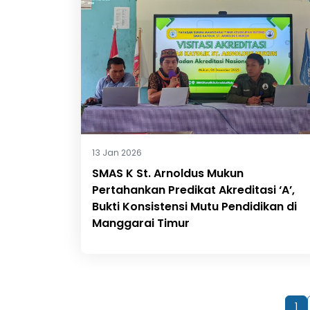
13 Jan 2026
SMAS K St. Arnoldus Mukun
Pertahankan Predikat Akreditasi ‘A’,
Bukti Konsistensi Mutu Pendidikan di
Manggarai Timur
1