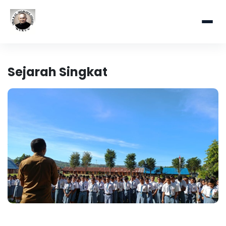
Sejarah Singkat