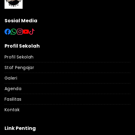
Sosial Media
Profil Sekolah
Profil Sekolah
Staf Pengajar
Galeri
Agenda
Fasilitas
Kontak
Link Penting