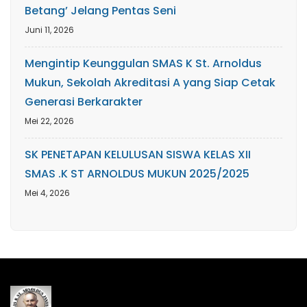
Betang’ Jelang Pentas Seni
Juni 11, 2026
Mengintip Keunggulan SMAS K St. Arnoldus
Mukun, Sekolah Akreditasi A yang Siap Cetak
Generasi Berkarakter
Mei 22, 2026
SK PENETAPAN KELULUSAN SISWA KELAS XII
SMAS .K ST ARNOLDUS MUKUN 2025/2025
Mei 4, 2026