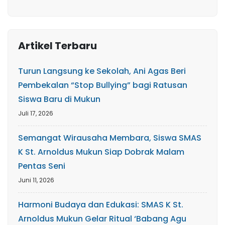
Artikel Terbaru
Turun Langsung ke Sekolah, Ani Agas Beri
Pembekalan “Stop Bullying” bagi Ratusan
Siswa Baru di Mukun
Juli 17, 2026
Semangat Wirausaha Membara, Siswa SMAS
K St. Arnoldus Mukun Siap Dobrak Malam
Pentas Seni
Juni 11, 2026
Harmoni Budaya dan Edukasi: SMAS K St.
Arnoldus Mukun Gelar Ritual ‘Babang Agu