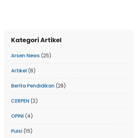
Kategori Artikel
Arsen News
(25)
Artikel
(8)
Berita Pendidikan
(29)
CERPEN
(2)
OPINI
(4)
Puisi
(15)