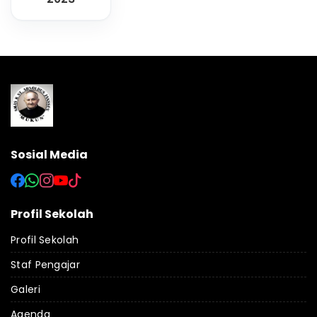
Sosial Media
Profil Sekolah
Profil Sekolah
Staf Pengajar
Galeri
Agenda