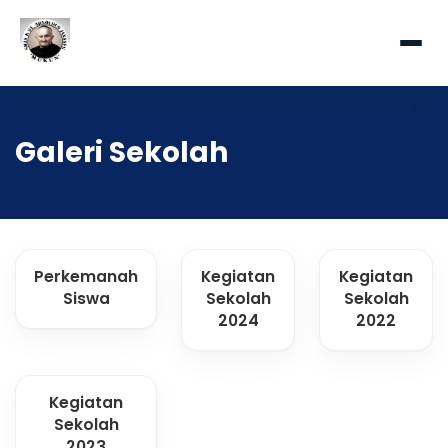
Galeri Sekolah
Perkemanah
Kegiatan
Kegiatan
Siswa
Sekolah
Sekolah
2024
2022
Kegiatan
Sekolah
2023