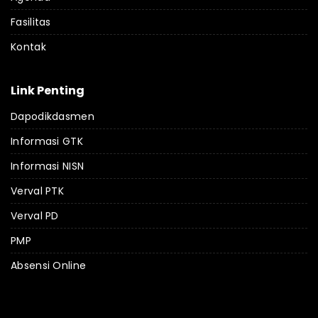
Fasilitas
Kontak
Link Penting
Dapodikdasmen
Informasi GTK
Informasi NISN
Verval PTK
Verval PD
PMP
Absensi Online