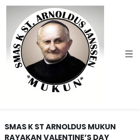
SMAS K ST ARNOLDUS MUKUN
RAYAKAN VALENTINE’S DAY