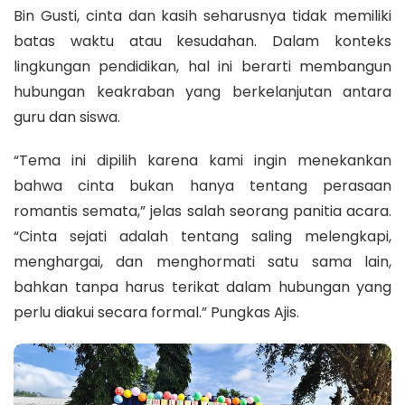
Bin Gusti, cinta dan kasih seharusnya tidak memiliki
batas waktu atau kesudahan. Dalam konteks
lingkungan pendidikan, hal ini berarti membangun
hubungan keakraban yang berkelanjutan antara
guru dan siswa.
“Tema ini dipilih karena kami ingin menekankan
bahwa cinta bukan hanya tentang perasaan
romantis semata,” jelas salah seorang panitia acara.
“Cinta sejati adalah tentang saling melengkapi,
menghargai, dan menghormati satu sama lain,
bahkan tanpa harus terikat dalam hubungan yang
perlu diakui secara formal.” Pungkas Ajis.