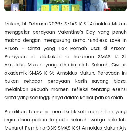
Mukun, 14 Februari 2026- SMAS K St Arnoldus Mukun
menggelar perayaan Valentine’s Day yang penuh
makna dengan mengusung tema “Endless Love in
Arsen – Cinta yang Tak Pernah Usai di Arsen”.
Perayaan ini dilakukan di halaman SMAS K St
Arnoldus Mukun yang dihadiri oleh Seluruh Civitas
akademik SMAS K St Arnoldus Mukun. Perayaan ini
bukan sekadar perayaan kasih sayang biasa,
melainkan sebuah momen refleksi tentang esensi
cinta yang sesungguhnya dalam kehidupan sekolah.
Pemilihan tema ini memiliki filosofi mendalam yang
ingin disampaikan kepada seluruh warga sekolah.
Menurut Pembina OSIS SMAS K St Arnoldus Mukun Ajis