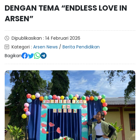
DENGAN TEMA “ENDLESS LOVE IN
ARSEN”
Dipublikasikan : 14 Februari 2026
Kategori :
Arsen News
/
Berita Pendidikan
Bagikan