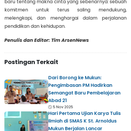
baru tentang makna cinta yang sebenarnya: sebuah
komitmen untuk terus saling mendukung,
melengkapi, dan menghargai dalam perjalanan
pendidikan dan kehidupan.
Penulis dan Editor: Tim ArsenNews
Postingan Terkait
Dari Borong ke Mukun:
Pengimbasan PM Hadirkan
Semangat Baru Pembelajaran
Abad 21
5 Nov 2025
Hari Pertama Ujian Karya Tulis
Ilmiah di SMAS K St. Arnoldus
Mukun Berjalan Lancar