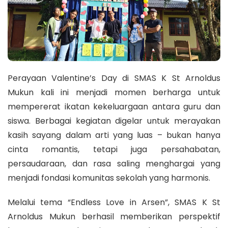
Perayaan Valentine’s Day di SMAS K St Arnoldus
Mukun kali ini menjadi momen berharga untuk
mempererat ikatan kekeluargaan antara guru dan
siswa. Berbagai kegiatan digelar untuk merayakan
kasih sayang dalam arti yang luas – bukan hanya
cinta romantis, tetapi juga persahabatan,
persaudaraan, dan rasa saling menghargai yang
menjadi fondasi komunitas sekolah yang harmonis.
Melalui tema “Endless Love in Arsen”, SMAS K St
Arnoldus Mukun berhasil memberikan perspektif