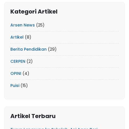
Kategori Artikel
Arsen News
(25)
Artikel
(8)
Berita Pendidikan
(29)
CERPEN
(2)
OPINI
(4)
Puisi
(15)
Artikel Terbaru