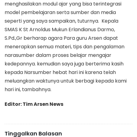
menghasilakan modul ajar yang bisa terintegrasi
model pembelajaran serta sumber dan media
seperti yang saya sampaikan, tuturnya. Kepala
SMAS K St Arnoldus Mukun Erlandianus Darmo,
S.Pd.,Gr berharap agara Para guru Arsen dapat
menerapkan semua materi, tips dan pengalaman
narasumber dalam proses belajar mengajar
kedepannya. kemudian saya juga berterima kasih
kepada Narsumber hebat hari ini karena telah
meluangkan waktunya untuk berbagi kepada kami
hari ini, tambahnya.
Editor: Tim Arsen News
Tinggalkan Balasan