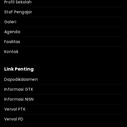
Profil Sekolah
Staf Pengajar
Galeri
Agenda
Fasilitas
Kontak
Link Penting
Dapodikdasmen
Informasi GTK
Informasi NISN
Verval PTK
Verval PD