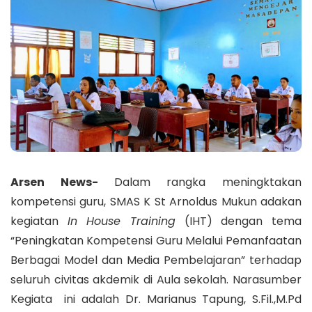
Arsen News-
Dalam rangka meningktakan
kompetensi guru, SMAS K St Arnoldus Mukun adakan
kegiatan
In House Training
(IHT) dengan tema
“Peningkatan Kompetensi Guru Melalui Pemanfaatan
Berbagai Model dan Media Pembelajaran” terhadap
seluruh civitas akdemik di Aula sekolah. Narasumber
Kegiata ini adalah Dr. Marianus Tapung, S.Fil.,M.Pd