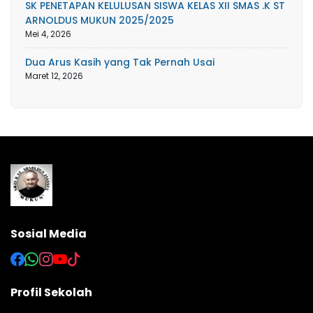
SK PENETAPAN KELULUSAN SISWA KELAS XII SMAS .K ST
ARNOLDUS MUKUN 2025/2025
Mei 4, 2026
Dua Arus Kasih yang Tak Pernah Usai
Maret 12, 2026
Sosial Media
Profil Sekolah