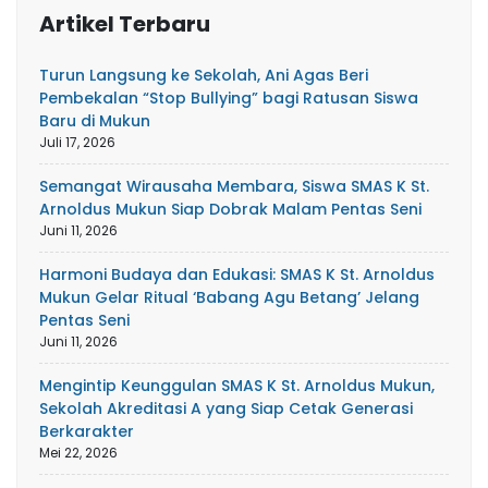
Artikel Terbaru
Turun Langsung ke Sekolah, Ani Agas Beri
Pembekalan “Stop Bullying” bagi Ratusan Siswa
Baru di Mukun
Juli 17, 2026
Semangat Wirausaha Membara, Siswa SMAS K St.
Arnoldus Mukun Siap Dobrak Malam Pentas Seni
Juni 11, 2026
Harmoni Budaya dan Edukasi: SMAS K St. Arnoldus
Mukun Gelar Ritual ‘Babang Agu Betang’ Jelang
Pentas Seni
Juni 11, 2026
Mengintip Keunggulan SMAS K St. Arnoldus Mukun,
Sekolah Akreditasi A yang Siap Cetak Generasi
Berkarakter
Mei 22, 2026