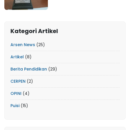
Kategori Artikel
Arsen News
(25)
Artikel
(8)
Berita Pendidikan
(29)
CERPEN
(2)
OPINI
(4)
Puisi
(15)