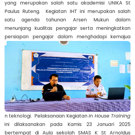
yang merupakan salah satu akademisi UNIKA St
Paulus Ruteng. Kegiatan IHT ini merupakan salah
satu agenda tahunan Arsen Mukun dalam
menunjang kualitas pengajar serta meningkatkan
persiapan pengajar dalam menghadapi kemajua
n teknologi. Pelaksanaan Kegiatan
In House Training
ini dilaksanakan pada Kamis 23 Januari 2025
bertempat di Aula sekolah SMAS K St Arnoldus