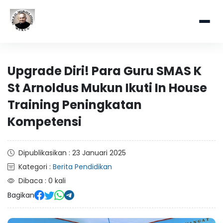
Upgrade Diri! Para Guru SMAS K
St Arnoldus Mukun Ikuti In House
Training Peningkatan
Kompetensi
Dipublikasikan : 23 Januari 2025
Kategori :
Berita Pendidikan
Dibaca : 0 kali
Bagikan