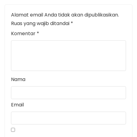
Alamat email Anda tidak akan dipublikasikan.
Ruas yang wajib ditandai
*
Komentar
*
Nama
Email