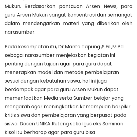
Mukun. Berdasarkan pantauan Arsen News, para
guru Arsen Mukun sangat konsentrasi dan semangat
dalam mendengarkan materi yang diberikan oleh
narasumber.
Pada kesempatan itu, Dr.Manto Tapung.,S.Fil.,M.Pd
sebagai narasumber menjelaskan kegiatan ini
penting dengan tujuan agar para guru dapat
menerapkan model dan metode pembelajaran
sesuai dengan kebutuhan siswa, hal ini juga
berdampak agar para guru Arsen Mukun dapat
memenfaatkan Media serta Sumber belajar yang
mengarah agar meningkatkan kemampuan berpikir
kritis siswa dan pembelajaran yang berpusat pada
siswa. Dosen UNIKA Ruteng sekaligus eks Seminari
Kisol itu berharap agar para guru bisa