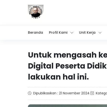
Beranda
Profil Kami
Unit Kerja
Untuk mengasah ke
Digital Peserta Didi
lakukan hal ini.
Dipublikasikan : 21 November 2024
Katego