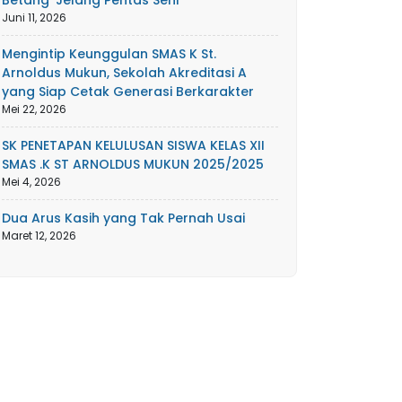
Betang’ Jelang Pentas Seni
Juni 11, 2026
Mengintip Keunggulan SMAS K St.
Arnoldus Mukun, Sekolah Akreditasi A
yang Siap Cetak Generasi Berkarakter
Mei 22, 2026
SK PENETAPAN KELULUSAN SISWA KELAS XII
SMAS .K ST ARNOLDUS MUKUN 2025/2025
Mei 4, 2026
Dua Arus Kasih yang Tak Pernah Usai
Maret 12, 2026