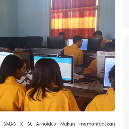
X SMAS K St Arnoldus Mukun memanfaatkan