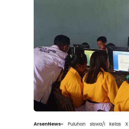
ArsenNews-
Puluhan siswa/i kelas 