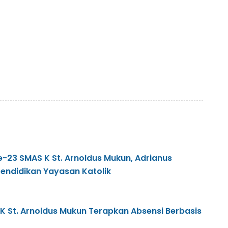
 ke-23 SMAS K St. Arnoldus Mukun, Adrianus
Pendidikan Yayasan Katolik
K St. Arnoldus Mukun Terapkan Absensi Berbasis