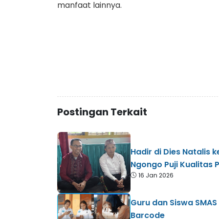
manfaat lainnya.
Postingan Terkait
Hadir di Dies Natalis
Ngongo Puji Kualitas 
16 Jan 2026
Guru dan Siswa SMAS 
Barcode