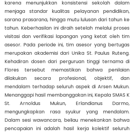
karena menunjukkan konsistensi sekolah dalam
menjaga standar kualitas pelayanan pendidikan,
sarana prasarana, hingga mutu lulusan dari tahun ke
tahun. Keberhasilan ini diraih setelah melalui proses
visitasi dan verifikasi lapangan yang ketat oleh tim
asesor. Pada periode ini, tim asesor yang bertugas
merupakan akademisi dari Unika St. Paulus Ruteng.
Kehadiran dosen dari perguruan tinggi ternama di
Flores tersebut memastikan bahwa penilaian
dilakukan secara profesional, objektif, dan
mendalam terhadap seluruh aspek di Arsen Mukun.
Menanggapi hasil membanggakan ini, Kepala SMAS K
St. Arnoldus Mukun, Erlandianus Darmo,
mengungkapkan rasa syukur yang mendalam.
Dalam sesi wawancara, beliau menekankan bahwa
pencapaian ini adalah hasil kerja kolektif seluruh