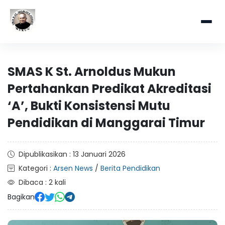
SMAS K St. Arnoldus Mukun
Pertahankan Predikat Akreditasi
‘A’, Bukti Konsistensi Mutu
Pendidikan di Manggarai Timur
Dipublikasikan : 13 Januari 2026
Kategori :
Arsen News
/
Berita Pendidikan
Dibaca : 2 kali
Bagikan