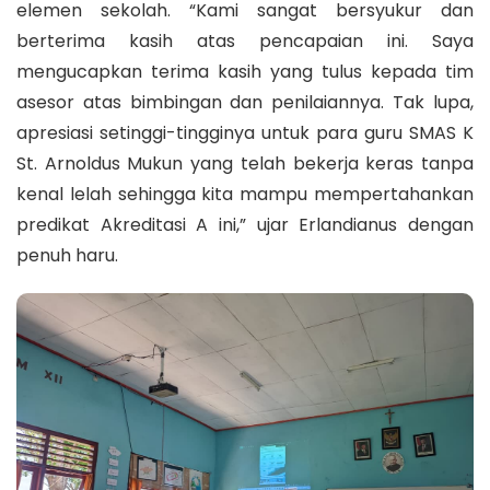
elemen sekolah. “Kami sangat bersyukur dan
berterima kasih atas pencapaian ini. Saya
mengucapkan terima kasih yang tulus kepada tim
asesor atas bimbingan dan penilaiannya. Tak lupa,
apresiasi setinggi-tingginya untuk para guru SMAS K
St. Arnoldus Mukun yang telah bekerja keras tanpa
kenal lelah sehingga kita mampu mempertahankan
predikat Akreditasi A ini,” ujar Erlandianus dengan
penuh haru.