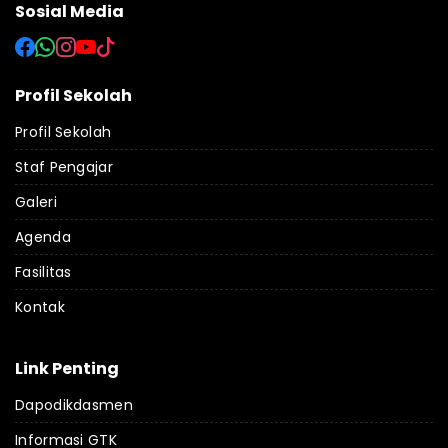
Sosial Media
Profil Sekolah
Profil Sekolah
Staf Pengajar
Galeri
Agenda
Fasilitas
Kontak
Link Penting
Dapodikdasmen
Informasi GTK