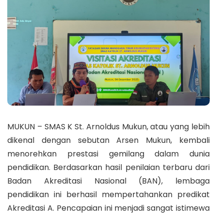
MUKUN – SMAS K St. Arnoldus Mukun, atau yang lebih
dikenal dengan sebutan Arsen Mukun, kembali
menorehkan prestasi gemilang dalam dunia
pendidikan. Berdasarkan hasil penilaian terbaru dari
Badan Akreditasi Nasional (BAN), lembaga
pendidikan ini berhasil mempertahankan predikat
Akreditasi A. Pencapaian ini menjadi sangat istimewa