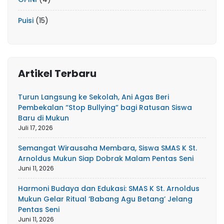
Puisi
(15)
Artikel Terbaru
Turun Langsung ke Sekolah, Ani Agas Beri
Pembekalan “Stop Bullying” bagi Ratusan Siswa
Baru di Mukun
Juli 17, 2026
Semangat Wirausaha Membara, Siswa SMAS K St.
Arnoldus Mukun Siap Dobrak Malam Pentas Seni
Juni 11, 2026
Harmoni Budaya dan Edukasi: SMAS K St. Arnoldus
Mukun Gelar Ritual ‘Babang Agu Betang’ Jelang
Pentas Seni
Juni 11, 2026