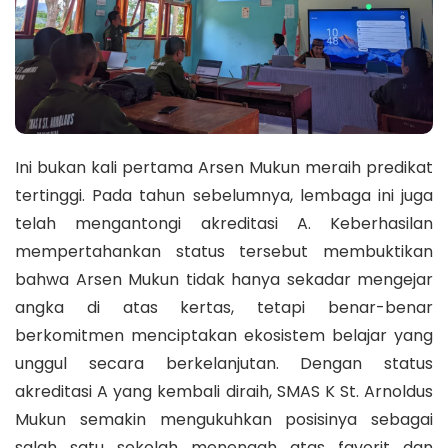
Ini bukan kali pertama Arsen Mukun meraih predikat
tertinggi. Pada tahun sebelumnya, lembaga ini juga
telah mengantongi akreditasi A. Keberhasilan
mempertahankan status tersebut membuktikan
bahwa Arsen Mukun tidak hanya sekadar mengejar
angka di atas kertas, tetapi benar-benar
berkomitmen menciptakan ekosistem belajar yang
unggul secara berkelanjutan. Dengan status
akreditasi A yang kembali diraih, SMAS K St. Arnoldus
Mukun semakin mengukuhkan posisinya sebagai
salah satu sekolah menengah atas favorit dan