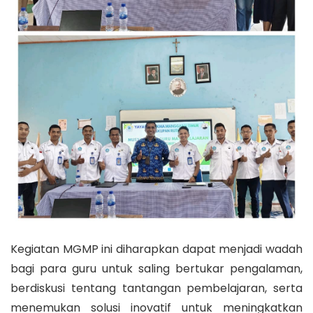
Kegiatan MGMP ini diharapkan dapat menjadi wadah
bagi para guru untuk saling bertukar pengalaman,
berdiskusi tentang tantangan pembelajaran, serta
menemukan solusi inovatif untuk meningkatkan