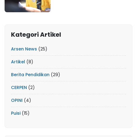
Kategori Artikel
Arsen News
(25)
Artikel
(8)
Berita Pendidikan
(29)
CERPEN
(2)
OPINI
(4)
Puisi
(15)