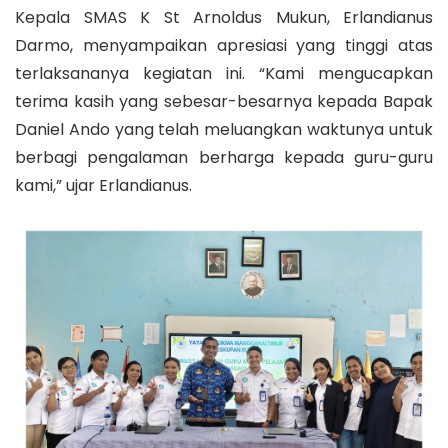
Kepala SMAS K St Arnoldus Mukun, Erlandianus
Darmo, menyampaikan apresiasi yang tinggi atas
terlaksananya kegiatan ini. “Kami mengucapkan
terima kasih yang sebesar-besarnya kepada Bapak
Daniel Ando yang telah meluangkan waktunya untuk
berbagi pengalaman berharga kepada guru-guru
kami,” ujar Erlandianus.