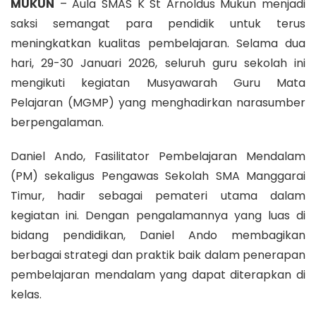
MUKUN
– Aula SMAS K St Arnoldus Mukun menjadi
saksi semangat para pendidik untuk terus
meningkatkan kualitas pembelajaran. Selama dua
hari, 29-30 Januari 2026, seluruh guru sekolah ini
mengikuti kegiatan Musyawarah Guru Mata
Pelajaran (MGMP) yang menghadirkan narasumber
berpengalaman.
Daniel Ando, Fasilitator Pembelajaran Mendalam
(PM) sekaligus Pengawas Sekolah SMA Manggarai
Timur, hadir sebagai pemateri utama dalam
kegiatan ini. Dengan pengalamannya yang luas di
bidang pendidikan, Daniel Ando membagikan
berbagai strategi dan praktik baik dalam penerapan
pembelajaran mendalam yang dapat diterapkan di
kelas.