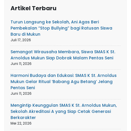
Artikel Terbaru
Turun Langsung ke Sekolah, Ani Agas Beri
Pembekalan “Stop Bullying” bagi Ratusan Siswa
Baru di Mukun
Juli 17, 2026
Semangat Wirausaha Membara, Siswa SMAS K St.
Arnoldus Mukun Siap Dobrak Malam Pentas Seni
Juni 11, 2026
Harmoni Budaya dan Edukasi: SMAS K St. Arnoldus
Mukun Gelar Ritual ‘Babang Agu Betang’ Jelang
Pentas Seni
Juni 11, 2026
Mengintip Keunggulan SMAS K St. Arnoldus Mukun,
Sekolah Akreditasi A yang Siap Cetak Generasi
Berkarakter
Mei 22, 2026