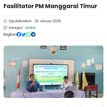
Fasilitator PM Manggarai Timur
Dipublikasikan : 30 Januari 2026
Kategori :
Artikel
Bagikan