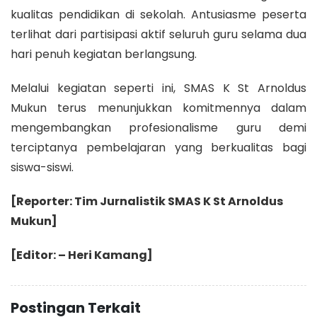
kualitas pendidikan di sekolah. Antusiasme peserta
terlihat dari partisipasi aktif seluruh guru selama dua
hari penuh kegiatan berlangsung.
Melalui kegiatan seperti ini, SMAS K St Arnoldus
Mukun terus menunjukkan komitmennya dalam
mengembangkan profesionalisme guru demi
terciptanya pembelajaran yang berkualitas bagi
siswa-siswi.
[Reporter: Tim Jurnalistik SMAS K St Arnoldus
Mukun]
[Editor: – Heri Kamang]
Postingan Terkait