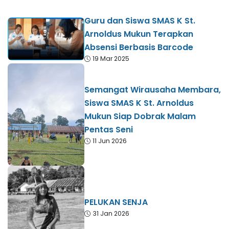
Guru dan Siswa SMAS K St.
Arnoldus Mukun Terapkan
Absensi Berbasis Barcode
19 Mar 2025
Semangat Wirausaha Membara,
Siswa SMAS K St. Arnoldus
Mukun Siap Dobrak Malam
Pentas Seni
11 Jun 2026
PELUKAN SENJA
31 Jan 2026