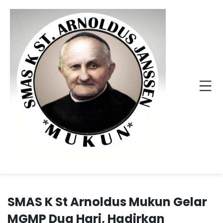
SMAS K St Arnoldus Mukun Gelar
MGMP Dua Hari, Hadirkan