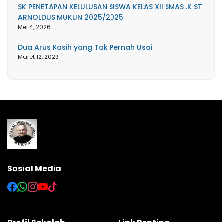
SK PENETAPAN KELULUSAN SISWA KELAS XII SMAS .K ST
ARNOLDUS MUKUN 2025/2025
Mei 4, 2026
Dua Arus Kasih yang Tak Pernah Usai
Maret 12, 2026
Sosial Media