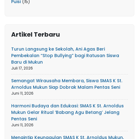
Puisi
(15)
Artikel Terbaru
Turun Langsung ke Sekolah, Ani Agas Beri
Pembekalan “Stop Bullying” bagi Ratusan Siswa
Baru di Mukun
Juli 17, 2026
Semangat Wirausaha Membara, Siswa SMAS K St.
Arnoldus Mukun Siap Dobrak Malam Pentas Seni
Juni 11, 2026
Harmoni Budaya dan Edukasi: SMAS K St. Arnoldus
Mukun Gelar Ritual ‘Babang Agu Betang’ Jelang
Pentas Seni
Juni 11, 2026
Mengintip Keunggulan SMAS K St. Arnoldus Mukun,