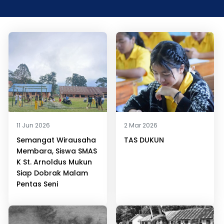
11 Jun 2026
2 Mar 2026
Semangat Wirausaha
TAS DUKUN
Membara, Siswa SMAS
K St. Arnoldus Mukun
Siap Dobrak Malam
Pentas Seni