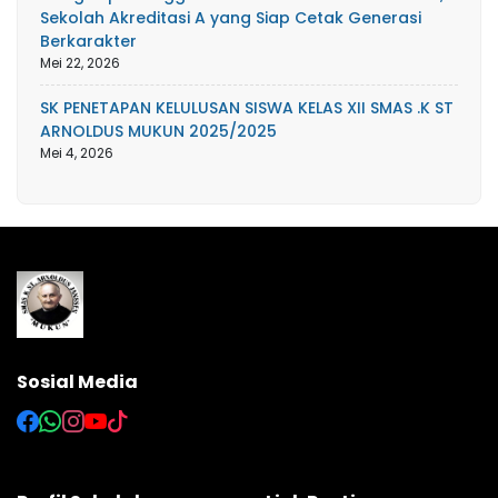
Sekolah Akreditasi A yang Siap Cetak Generasi
Berkarakter
Mei 22, 2026
SK PENETAPAN KELULUSAN SISWA KELAS XII SMAS .K ST
ARNOLDUS MUKUN 2025/2025
Mei 4, 2026
Sosial Media