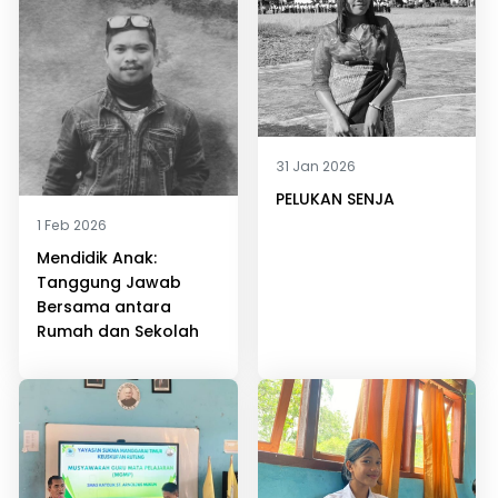
31 Jan 2026
PELUKAN SENJA
1 Feb 2026
Mendidik Anak:
Tanggung Jawab
Bersama antara
Rumah dan Sekolah