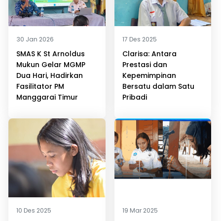
30 Jan 2026
17 Des 2025
SMAS K St Arnoldus
Clarisa: Antara
Mukun Gelar MGMP
Prestasi dan
Dua Hari, Hadirkan
Kepemimpinan
Fasilitator PM
Bersatu dalam Satu
Manggarai Timur
Pribadi
10 Des 2025
19 Mar 2025