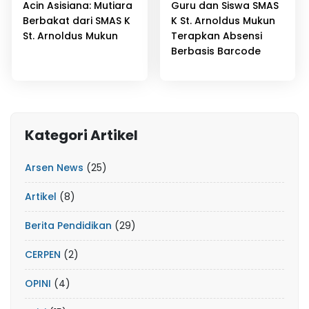
Acin Asisiana: Mutiara
Guru dan Siswa SMAS
Berbakat dari SMAS K
K St. Arnoldus Mukun
St. Arnoldus Mukun
Terapkan Absensi
Berbasis Barcode
Kategori Artikel
Arsen News
(25)
Artikel
(8)
Berita Pendidikan
(29)
CERPEN
(2)
OPINI
(4)