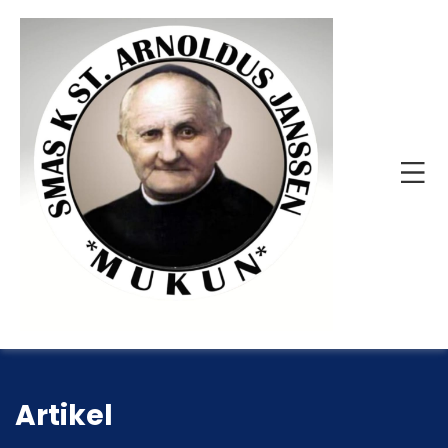
Artikel