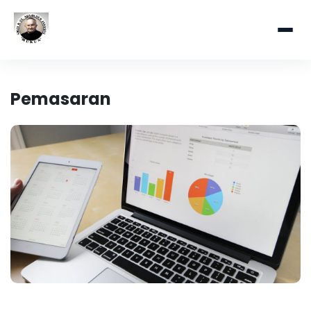
Pemasaran