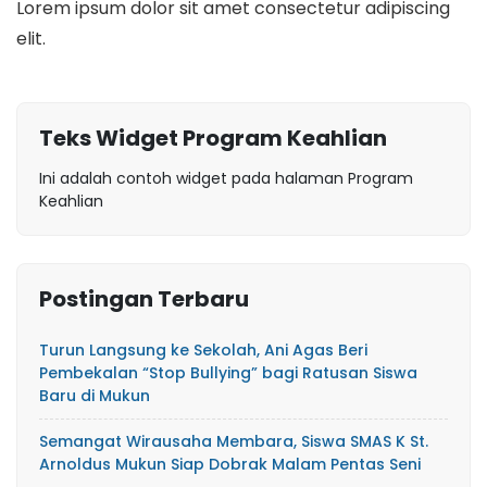
Lorem ipsum dolor sit amet consectetur adipiscing
elit.
Teks Widget Program Keahlian
Ini adalah contoh widget pada halaman Program
Keahlian
Postingan Terbaru
Turun Langsung ke Sekolah, Ani Agas Beri
Pembekalan “Stop Bullying” bagi Ratusan Siswa
Baru di Mukun
Semangat Wirausaha Membara, Siswa SMAS K St.
Arnoldus Mukun Siap Dobrak Malam Pentas Seni