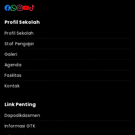
Profil Sekolah
Profil Sekolah
Staf Pengajar
Galeri
Agenda
Fasilitas
Kontak
Link Penting
Dapodikdasmen
Informasi GTK