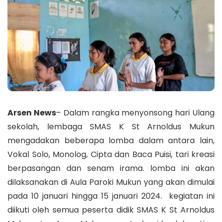
Arsen News
– Dalam rangka menyonsong hari Ulang
sekolah, lembaga SMAS K St Arnoldus Mukun
mengadakan beberapa lomba dalam antara lain,
Vokal Solo, Monolog, Cipta dan Baca Puisi, tari kreasi
berpasangan dan senam irama. lomba ini akan
dilaksanakan di Aula Paroki Mukun yang akan dimulai
pada 10 januari hingga 15 januari 2024. kegiatan ini
diikuti oleh semua peserta didik SMAS K St Arnoldus