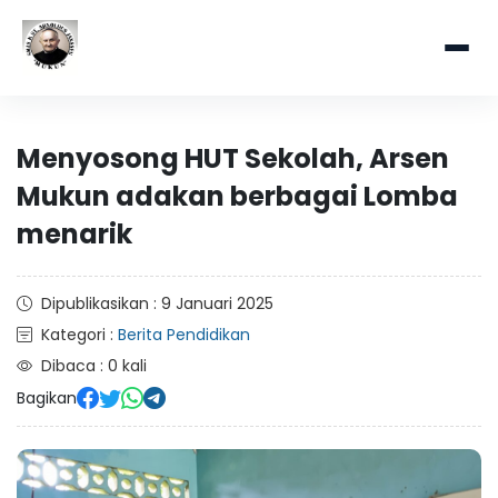
Menyosong HUT Sekolah, Arsen
Mukun adakan berbagai Lomba
menarik
Dipublikasikan : 9 Januari 2025
Kategori :
Berita Pendidikan
Dibaca : 0 kali
Bagikan