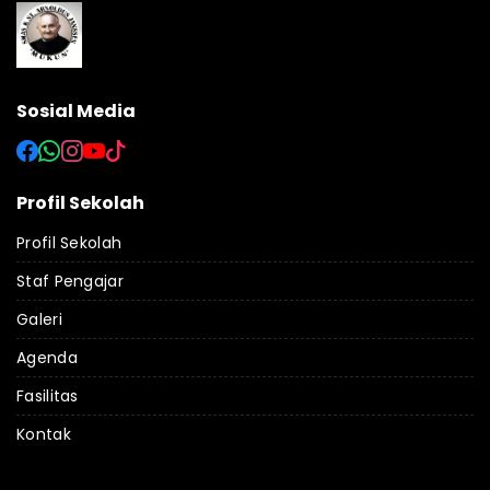
Sosial Media
Profil Sekolah
Profil Sekolah
Staf Pengajar
Galeri
Agenda
Fasilitas
Kontak