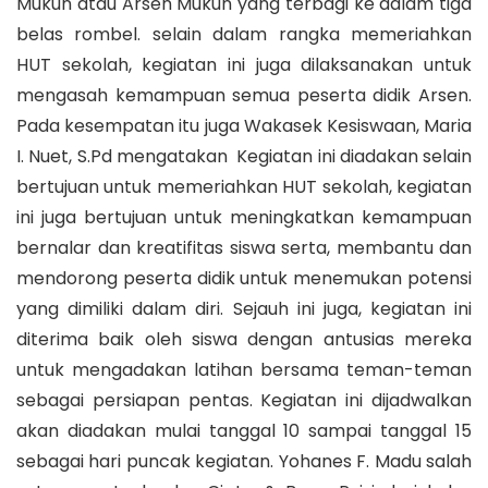
Mukun atau Arsen Mukun yang terbagi ke dalam tiga
belas rombel. selain dalam rangka memeriahkan
HUT sekolah, kegiatan ini juga dilaksanakan untuk
mengasah kemampuan semua peserta didik Arsen.
Pada kesempatan itu juga Wakasek Kesiswaan, Maria
I. Nuet, S.Pd mengatakan Kegiatan ini diadakan selain
bertujuan untuk memeriahkan HUT sekolah, kegiatan
ini juga bertujuan untuk meningkatkan kemampuan
bernalar dan kreatifitas siswa serta, membantu dan
mendorong peserta didik untuk menemukan potensi
yang dimiliki dalam diri. Sejauh ini juga, kegiatan ini
diterima baik oleh siswa dengan antusias mereka
untuk mengadakan latihan bersama teman-teman
sebagai persiapan pentas. Kegiatan ini dijadwalkan
akan diadakan mulai tanggal 10 sampai tanggal 15
sebagai hari puncak kegiatan. Yohanes F. Madu salah