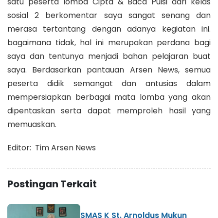
satu peserta lomba Cipta & Baca Puisi dari kelas
sosial 2 berkomentar saya sangat senang dan
merasa tertantang dengan adanya kegiatan ini.
bagaimana tidak, hal ini merupakan perdana bagi
saya dan tentunya menjadi bahan pelajaran buat
saya. Berdasarkan pantauan Arsen News, semua
peserta didik semangat dan antusias dalam
mempersiapkan berbagai mata lomba yang akan
dipentaskan serta dapat memproleh hasil yang
memuaskan.
Editor: Tim Arsen News
Postingan Terkait
SMAS K St. Arnoldus Mukun