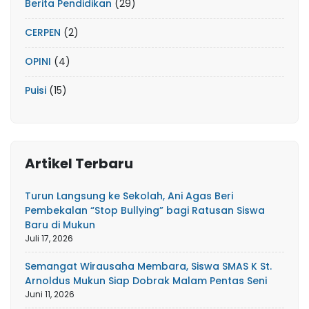
Berita Pendidikan
(29)
CERPEN
(2)
OPINI
(4)
Puisi
(15)
Artikel Terbaru
Turun Langsung ke Sekolah, Ani Agas Beri
Pembekalan “Stop Bullying” bagi Ratusan Siswa
Baru di Mukun
Juli 17, 2026
Semangat Wirausaha Membara, Siswa SMAS K St.
Arnoldus Mukun Siap Dobrak Malam Pentas Seni
Juni 11, 2026