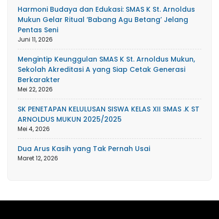
Harmoni Budaya dan Edukasi: SMAS K St. Arnoldus
Mukun Gelar Ritual ‘Babang Agu Betang’ Jelang
Pentas Seni
Juni 11, 2026
Mengintip Keunggulan SMAS K St. Arnoldus Mukun,
Sekolah Akreditasi A yang Siap Cetak Generasi
Berkarakter
Mei 22, 2026
SK PENETAPAN KELULUSAN SISWA KELAS XII SMAS .K ST
ARNOLDUS MUKUN 2025/2025
Mei 4, 2026
Dua Arus Kasih yang Tak Pernah Usai
Maret 12, 2026