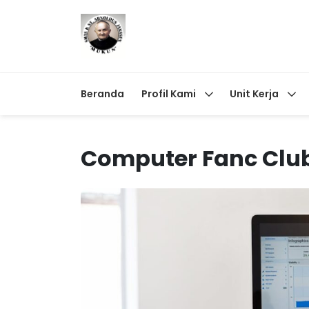
Beranda
Profil Kami
Unit Kerja
Computer Fanc Clu