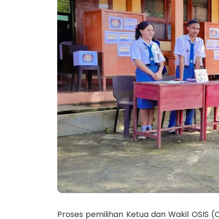
Proses pemilihan Ketua dan Wakil OSIS (O