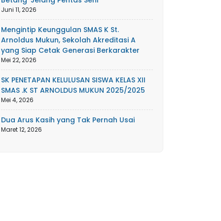
Betang’ Jelang Pentas Seni
Juni 11, 2026
Mengintip Keunggulan SMAS K St.
Arnoldus Mukun, Sekolah Akreditasi A
yang Siap Cetak Generasi Berkarakter
Mei 22, 2026
SK PENETAPAN KELULUSAN SISWA KELAS XII
SMAS .K ST ARNOLDUS MUKUN 2025/2025
Mei 4, 2026
Dua Arus Kasih yang Tak Pernah Usai
Maret 12, 2026