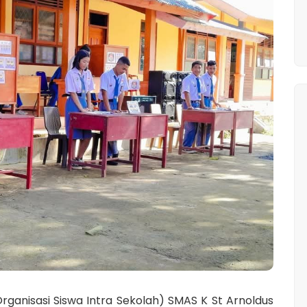
rganisasi Siswa Intra Sekolah) SMAS K St Arnoldus