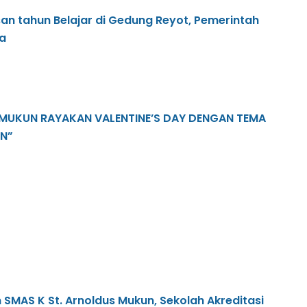
an tahun Belajar di Gedung Reyot, Pemerintah
a
MUKUN RAYAKAN VALENTINE’S DAY DENGAN TEMA
EN”
SMAS K St. Arnoldus Mukun, Sekolah Akreditasi