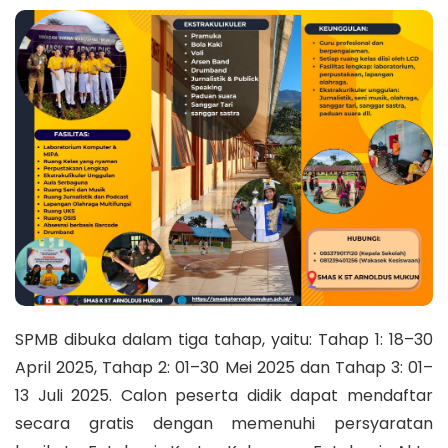
SPMB dibuka dalam tiga tahap, yaitu: Tahap 1: 18–30
April 2025, Tahap 2: 01–30 Mei 2025 dan Tahap 3: 01–
13 Juli 2025. Calon peserta didik dapat mendaftar
secara gratis dengan memenuhi persyaratan