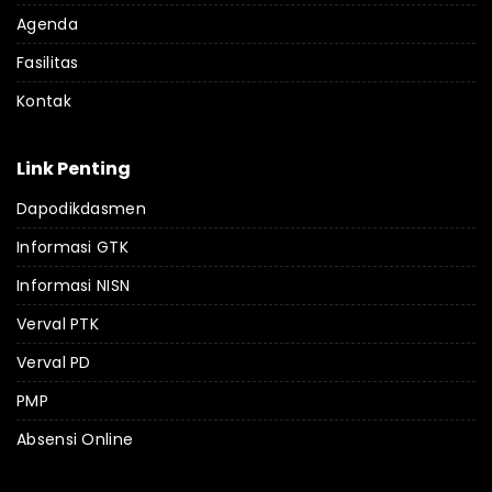
Agenda
Fasilitas
Kontak
Link Penting
Dapodikdasmen
Informasi GTK
Informasi NISN
Verval PTK
Verval PD
PMP
Absensi Online