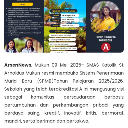
ArsenNews
. Mukun 09 Mei 2025– SMAS Katolik St
Arnoldus Mukun resmi membuka Sistem Penerimaan
Murid Baru (SPMB)Tahun Pelajaran 2025/2026.
Sekolah yang telah terakreditasi A ini mengusung visi
sebagai komunitas persaudaraan berbasis
pertumbuhan dan perkembangan pribadi yang
berdaya saing, kreatif, inovatif, kritis, bermoral,
mandiri, serta beriman dan bertakwa.