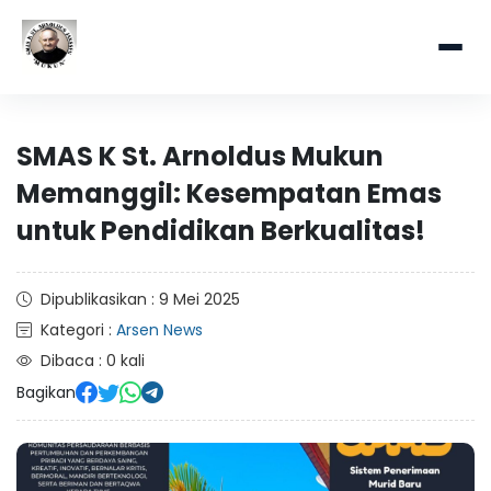
SMAS K St. Arnoldus Mukun
Memanggil: Kesempatan Emas
untuk Pendidikan Berkualitas!
Dipublikasikan : 9 Mei 2025
Kategori :
Arsen News
Dibaca : 0 kali
Bagikan