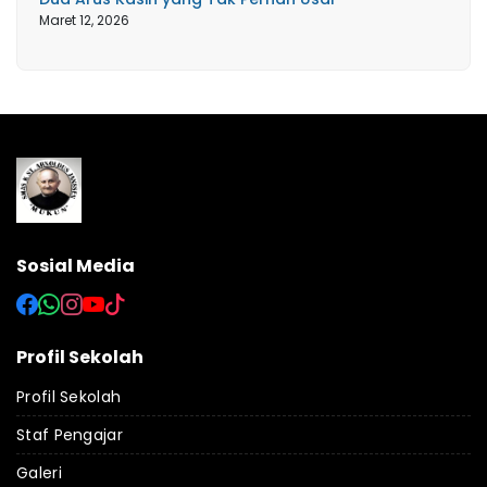
Maret 12, 2026
Sosial Media
Profil Sekolah
Profil Sekolah
Staf Pengajar
Galeri