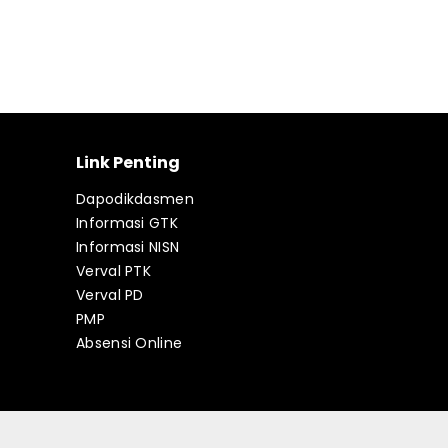
Link Penting
Dapodikdasmen
Informasi GTK
Informasi NISN
Verval PTK
Verval PD
PMP
Absensi Online