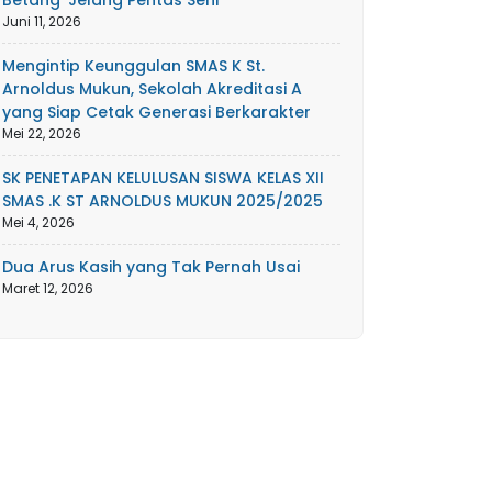
Betang’ Jelang Pentas Seni
Juni 11, 2026
Mengintip Keunggulan SMAS K St.
Arnoldus Mukun, Sekolah Akreditasi A
yang Siap Cetak Generasi Berkarakter
Mei 22, 2026
SK PENETAPAN KELULUSAN SISWA KELAS XII
SMAS .K ST ARNOLDUS MUKUN 2025/2025
Mei 4, 2026
Dua Arus Kasih yang Tak Pernah Usai
Maret 12, 2026