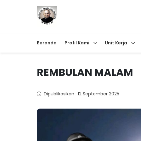
Beranda
Profil Kami
Unit Kerja
REMBULAN MALAM
Dipublikasikan : 12 September 2025