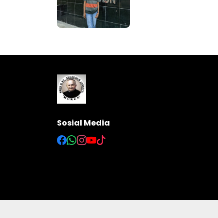
Sosial Media