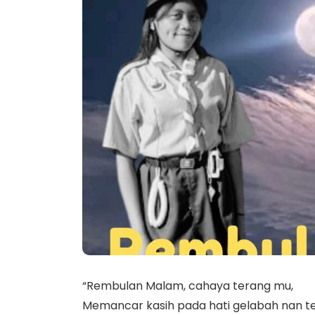
“Rembulan Malam, cahaya terang mu,
Memancar kasih pada hati gelabah nan te