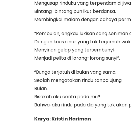
Mengusap rinduku yang terpendam di jiwa
Bintang-bintang pun ikut berdansa,
Membingkai malam dengan cahaya perma
“Rembulan, engkau lukisan sang seniman 
Dengan kuas sinar yang tak terjamah wak
Menyinari gelap yang tersembunyi,
Menjadi pelita di lorong-lorong sunyi”.
“Bunga terjatuh di bulan yang sama,
Seolah mengatakan rindu tanpa ujung.
Bulan…
Bisakah aku cerita pada mu?
Bahwa, aku rindu pada dia yang tak akan 
Karya: Kristin Hariman