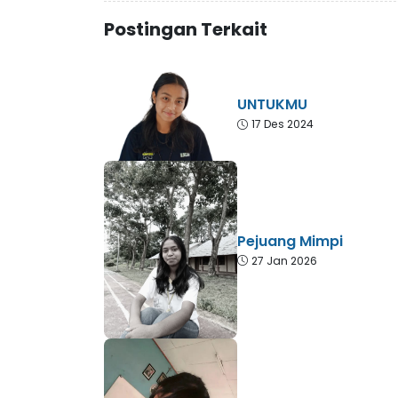
Postingan Terkait
UNTUKMU
17 Des 2024
Pejuang Mimpi
27 Jan 2026