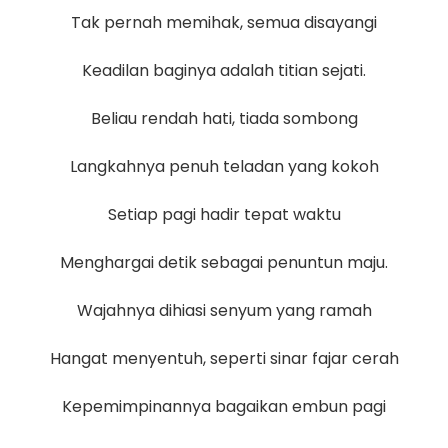
Tak pernah memihak, semua disayangi
Keadilan baginya adalah titian sejati.
Beliau rendah hati, tiada sombong
Langkahnya penuh teladan yang kokoh
Setiap pagi hadir tepat waktu
Menghargai detik sebagai penuntun maju.
Wajahnya dihiasi senyum yang ramah
Hangat menyentuh, seperti sinar fajar cerah
Kepemimpinannya bagaikan embun pagi