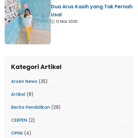
Dua Arus Kasih yang Tak Pernah
Usai
12 Mar 2026
Kategori Artikel
Arsen News
(25)
Artikel
(8)
Berita Pendidikan
(29)
CERPEN
(2)
OPINI
(4)