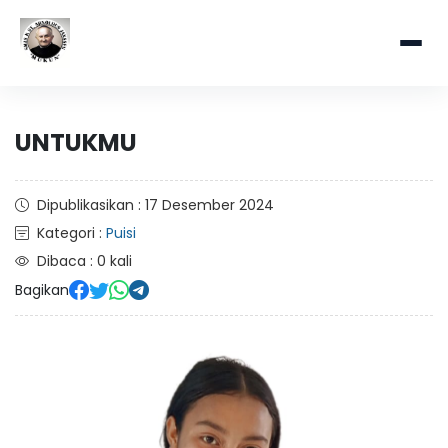
UNTUKMU
Dipublikasikan : 17 Desember 2024
Kategori :
Puisi
Dibaca : 0 kali
Bagikan