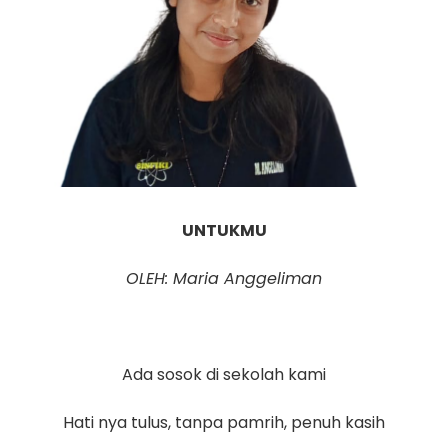
UNTUKMU
OLEH: Maria Anggeliman
Ada sosok di sekolah kami
Hati nya tulus, tanpa pamrih, penuh kasih