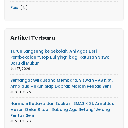
Puisi
(15)
Artikel Terbaru
Turun Langsung ke Sekolah, Ani Agas Beri
Pembekalan “Stop Bullying” bagi Ratusan Siswa
Baru di Mukun
Juli 17, 2026
Semangat Wirausaha Membara, Siswa SMAS K St.
Arnoldus Mukun Siap Dobrak Malam Pentas Seni
Juni 11, 2026
Harmoni Budaya dan Edukasi: SMAS K St. Arnoldus
Mukun Gelar Ritual ‘Babang Agu Betang’ Jelang
Pentas Seni
Juni 11, 2026