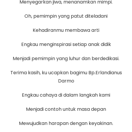
Menyegarkan jiwa, menanamkan mimpi.
Oh, pemimpin yang patut diteladani
Kehadiranmu membawa arti
Engkau menginspirasi setiap anak didik
Menjadi pemimpin yang luhur dan berdedikasi.
Terima kasih, ku ucapkan bagimu Bp.Erlandianus
Darmo
Engkau cahaya di dalam langkah kami
Menjadi contoh untuk masa depan
Mewujudkan harapan dengan keyakinan.