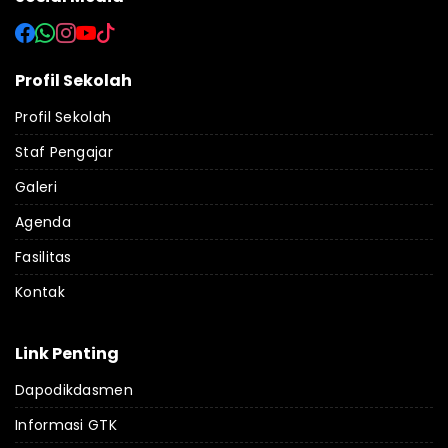
Profil Sekolah
Profil Sekolah
Staf Pengajar
Galeri
Agenda
Fasilitas
Kontak
Link Penting
Dapodikdasmen
Informasi GTK