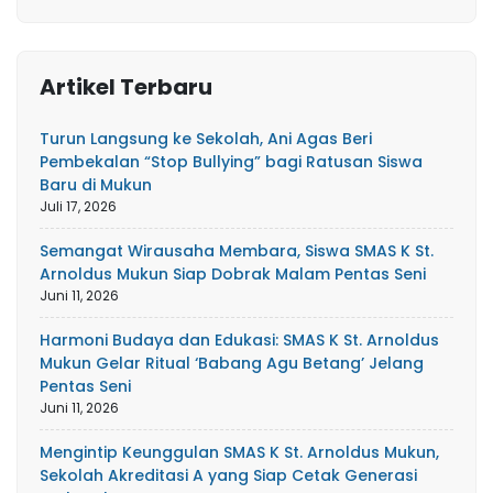
Artikel Terbaru
Turun Langsung ke Sekolah, Ani Agas Beri
Pembekalan “Stop Bullying” bagi Ratusan Siswa
Baru di Mukun
Juli 17, 2026
Semangat Wirausaha Membara, Siswa SMAS K St.
Arnoldus Mukun Siap Dobrak Malam Pentas Seni
Juni 11, 2026
Harmoni Budaya dan Edukasi: SMAS K St. Arnoldus
Mukun Gelar Ritual ‘Babang Agu Betang’ Jelang
Pentas Seni
Juni 11, 2026
Mengintip Keunggulan SMAS K St. Arnoldus Mukun,
Sekolah Akreditasi A yang Siap Cetak Generasi