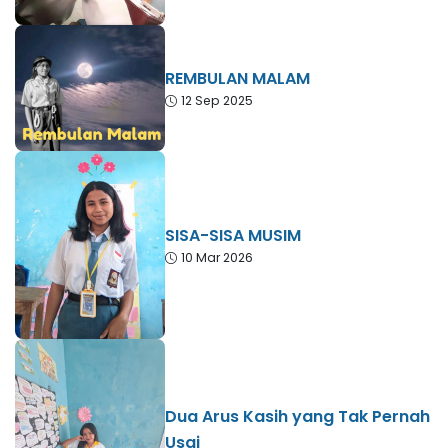
REMBULAN MALAM
12 Sep 2025
SISA-SISA MUSIM
10 Mar 2026
Dua Arus Kasih yang Tak Pernah
Usai