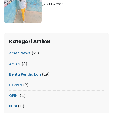
12 Mar 2026
Kategori Artikel
Arsen News
(25)
Artikel
(8)
Berita Pendidikan
(29)
CERPEN
(2)
OPINI
(4)
Puisi
(15)