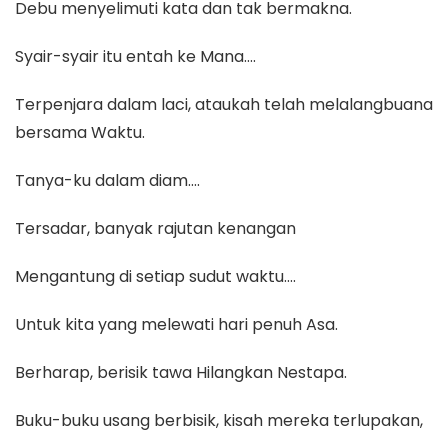
Debu menyelimuti kata dan tak bermakna.
Syair-syair itu entah ke Mana….
Terpenjara dalam laci, ataukah telah melalangbuana
bersama Waktu.
Tanya-ku dalam diam….
Tersadar, banyak rajutan kenangan
Mengantung di setiap sudut waktu….
Untuk kita yang melewati hari penuh Asa.
Berharap, berisik tawa Hilangkan Nestapa.
Buku-buku usang berbisik, kisah mereka terlupakan,