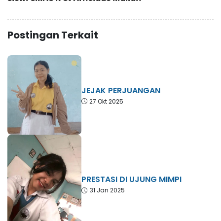
Postingan Terkait
JEJAK PERJUANGAN
27 Okt 2025
PRESTASI DI UJUNG MIMPI
31 Jan 2025