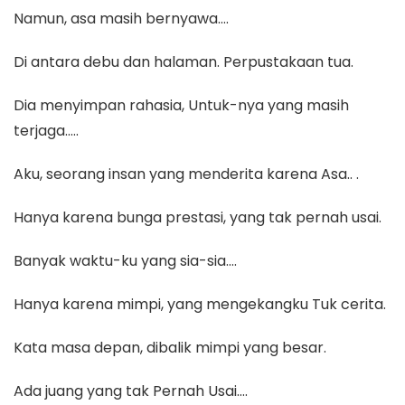
Namun, asa masih bernyawa….
Di antara debu dan halaman. Perpustakaan tua.
Dia menyimpan rahasia, Untuk-nya yang masih
terjaga…..
Aku, seorang insan yang menderita karena Asa.. .
Hanya karena bunga prestasi, yang tak pernah usai.
Banyak waktu-ku yang sia-sia….
Hanya karena mimpi, yang mengekangku Tuk cerita.
Kata masa depan, dibalik mimpi yang besar.
Ada juang yang tak Pernah Usai….