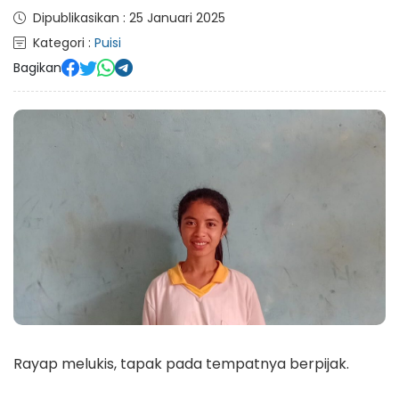
Dipublikasikan : 25 Januari 2025
Kategori :
Puisi
Bagikan
Rayap melukis, tapak pada tempatnya berpijak.