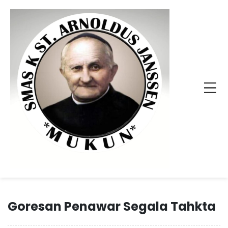
Goresan Penawar Segala Tahkta