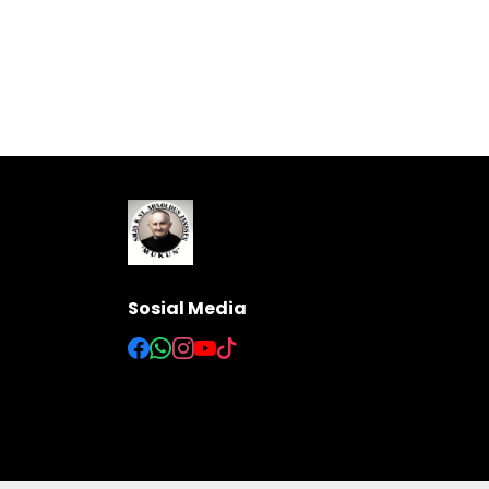
Sosial Media