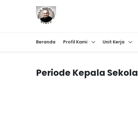
Beranda
Profil Kami
Unit Kerja
Periode Kepala Sekol