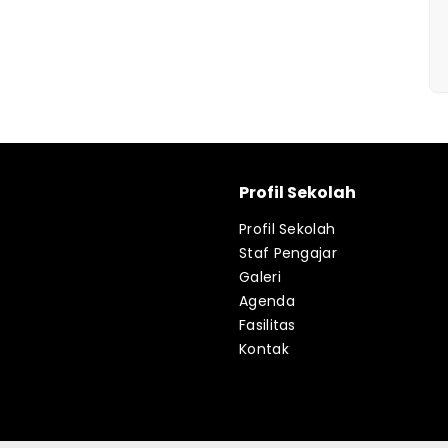
Profil Sekolah
Profil Sekolah
Staf Pengajar
Galeri
Agenda
Fasilitas
Kontak