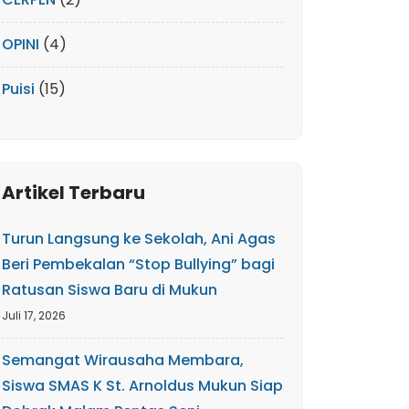
OPINI
(4)
Puisi
(15)
Artikel Terbaru
Turun Langsung ke Sekolah, Ani Agas
Beri Pembekalan “Stop Bullying” bagi
Ratusan Siswa Baru di Mukun
Juli 17, 2026
Semangat Wirausaha Membara,
Siswa SMAS K St. Arnoldus Mukun Siap