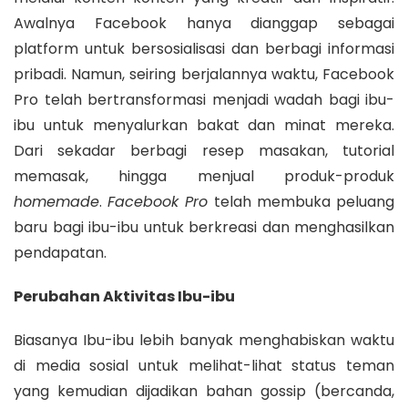
Awalnya Facebook hanya dianggap sebagai
platform untuk bersosialisasi dan berbagi informasi
pribadi. Namun, seiring berjalannya waktu, Facebook
Pro telah bertransformasi menjadi wadah bagi ibu-
ibu untuk menyalurkan bakat dan minat mereka.
Dari sekadar berbagi resep masakan, tutorial
memasak, hingga menjual produk-produk
homemade
.
Facebook Pro
telah membuka peluang
baru bagi ibu-ibu untuk berkreasi dan menghasilkan
pendapatan.
Perubahan Aktivitas Ibu-ibu
Biasanya Ibu-ibu lebih banyak menghabiskan waktu
di media sosial untuk melihat-lihat status teman
yang kemudian dijadikan bahan gossip (bercanda,