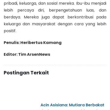
pribadi, keluarga, dan sosial mereka. Ibu-ibu menjadi
lebih percaya diri, berpengetahuan luas, dan
berdaya. Mereka juga dapat berkontribusi pada
keluarga dan masyarakat dengan cara yang lebih
positif.
Penulis: Heribertus Kamang
Editor: Tim ArsenNews
Postingan Terkait
Acin Asisiana: Mutiara Berbakat