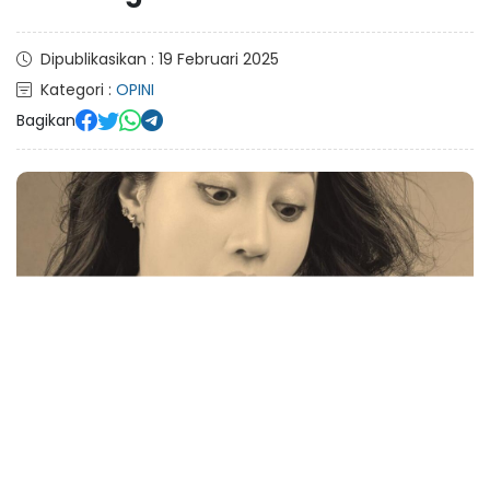
Dipublikasikan : 19 Februari 2025
Kategori :
OPINI
Bagikan