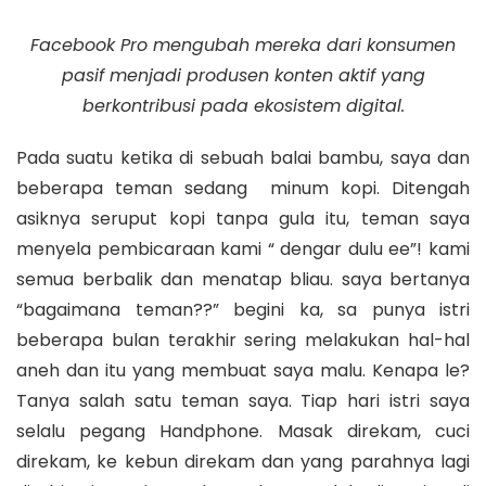
Facebook Pro mengubah mereka dari konsumen
pasif menjadi produsen konten aktif yang
berkontribusi pada ekosistem digital.
Pada suatu ketika di sebuah balai bambu, saya dan
beberapa teman sedang minum kopi. Ditengah
asiknya seruput kopi tanpa gula itu, teman saya
menyela pembicaraan kami “ dengar dulu ee”! kami
semua berbalik dan menatap bliau. saya bertanya
“bagaimana teman??” begini ka, sa punya istri
beberapa bulan terakhir sering melakukan hal-hal
aneh dan itu yang membuat saya malu. Kenapa le?
Tanya salah satu teman saya. Tiap hari istri saya
selalu pegang Handphone. Masak direkam, cuci
direkam, ke kebun direkam dan yang parahnya lagi