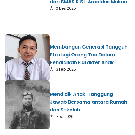
dari SMAS K St. Arnoldus Mukun
10 Des 2025
Membangun Generasi Tangguh:
Strategi Orang Tua Dalam
Pendidikan Karakter Anak
13 Feb 2025
Mendidik Anak: Tanggung
Jawab Bersama antara Rumah
dan Sekolah
1 Feb 2026