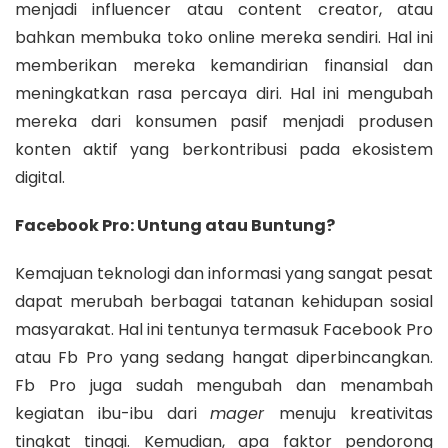
menjadi influencer atau content creator, atau
bahkan membuka toko online mereka sendiri. Hal ini
memberikan mereka kemandirian finansial dan
meningkatkan rasa percaya diri. Hal ini mengubah
mereka dari konsumen pasif menjadi produsen
konten aktif yang berkontribusi pada ekosistem
digital.
Facebook Pro: Untung atau Buntung?
Kemajuan teknologi dan informasi yang sangat pesat
dapat merubah berbagai tatanan kehidupan sosial
masyarakat. Hal ini tentunya termasuk Facebook Pro
atau Fb Pro yang sedang hangat diperbincangkan.
Fb Pro juga sudah mengubah dan menambah
kegiatan ibu-ibu dari
mager
menuju kreativitas
tingkat tinggi. Kemudian, apa faktor pendorong