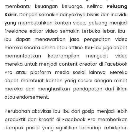
membantu keuangan keluarga. Kelima
Peluang
Karir.
Dengan semakin banyaknya bisnis dan individu
yang membutuhkan konten video, peluang menjadi
freelance editor video semakin terbuka lebar. Ibu-
ibu dapat menawarkan jasa pengeditan video
mereka secara online atau offline. Ibu-ibu juga dapat
memanfaatkan keterampilan mengedit video
mereka untuk menjadi content creator di Facebook
Pro atau platform media sosial lainnya. Mereka
dapat membuat konten yang sesuai dengan minat
mereka dan menghasilkan pendapatan dari iklan
atau endorsement.
Perubahan aktivitas ibu-ibu dari gosip menjadi lebih
produktif dan kreatif di Facebook Pro memberikan
dampak positif yang signifikan terhadap kehidupan