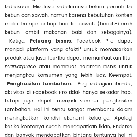
kebiasaan. Misalnya, sebelumnya belum pernah ke
kebun dan sawah, namun karena kebutuhan konten
maka hampir setiap hari ke sawah (bersih-bersih
kebun, ambil makanan babi dan sebagainya).
Ketiga,
Peluang bisnis.
Facebook Pro dapat
menjadi platform yang efektif untuk memasarkan
produk atau jasa. Ibu-ibu dapat memanfaatkan fitur
marketplace
atau membuat halaman bisnis untuk
menjangkau konsumen yang lebih luas. Keempat,
Penghasilan tambahan.
Bagi sebagian ibu-ibu,
aktivitas di Facebook Pro tidak hanya sekadar hobi,
tetapi juga dapat menjadi sumber penghasilan
tambahan. Hal ini tentu sangat membantu dalam
meningkatkan kondisi ekonomi keluarga. Apalagi
ketika kontenya sudah mendapatkan iklan, Endorse
dan banyak mendapatkan bintang tentunya hal ini