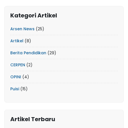
Kategori Artikel
Arsen News
(25)
Artikel
(8)
Berita Pendidikan
(29)
CERPEN
(2)
OPINI
(4)
Puisi
(15)
Artikel Terbaru