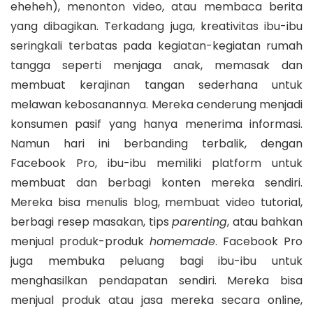
eheheh), menonton video, atau membaca berita
yang dibagikan. Terkadang juga, kreativitas ibu-ibu
seringkali terbatas pada kegiatan-kegiatan rumah
tangga seperti menjaga anak, memasak dan
membuat kerajinan tangan sederhana untuk
melawan kebosanannya. Mereka cenderung menjadi
konsumen pasif yang hanya menerima informasi.
Namun hari ini berbanding terbalik, dengan
Facebook Pro, ibu-ibu memiliki platform untuk
membuat dan berbagi konten mereka sendiri.
Mereka bisa menulis blog, membuat video tutorial,
berbagi resep masakan, tips
parenting
, atau bahkan
menjual produk-produk
homemade
. Facebook Pro
juga membuka peluang bagi ibu-ibu untuk
menghasilkan pendapatan sendiri. Mereka bisa
menjual produk atau jasa mereka secara online,