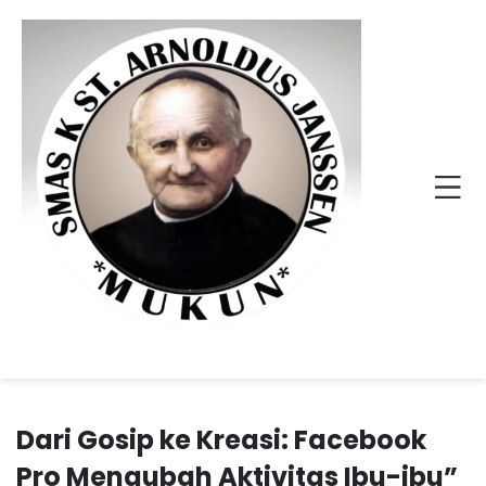
Dari Gosip ke Kreasi: Facebook
Pro Mengubah Aktivitas Ibu-ibu”