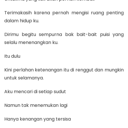
Terimakasih karena pernah mengisi ruang penting
dalam hidup ku.
Dirimu begitu sempurna bak bait-bait puisi yang
selalu menenangkan ku.
Itu dulu
Kini perlahan ketenangan itu di renggut dan mungkin
untuk selamanya.
Aku mencari di setiap sudut
Namun tak menemukan lagi
Hanya kenangan yang tersisa