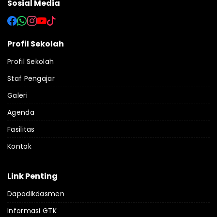
Sosial Media
Profil Sekolah
Profil Sekolah
Staf Pengajar
Galeri
Agenda
Fasilitas
Kontak
Link Penting
Dapodikdasmen
Informasi GTK