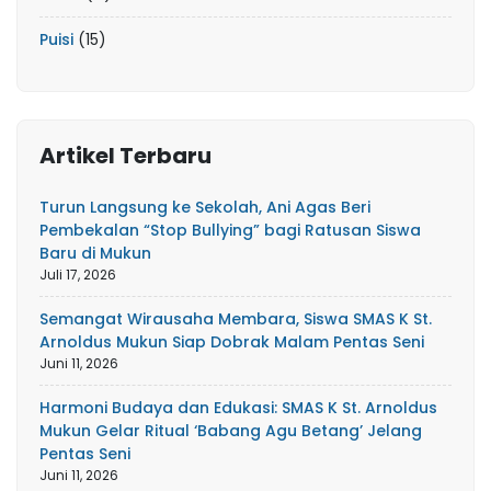
Puisi
(15)
Artikel Terbaru
Turun Langsung ke Sekolah, Ani Agas Beri
Pembekalan “Stop Bullying” bagi Ratusan Siswa
Baru di Mukun
Juli 17, 2026
Semangat Wirausaha Membara, Siswa SMAS K St.
Arnoldus Mukun Siap Dobrak Malam Pentas Seni
Juni 11, 2026
Harmoni Budaya dan Edukasi: SMAS K St. Arnoldus
Mukun Gelar Ritual ‘Babang Agu Betang’ Jelang
Pentas Seni
Juni 11, 2026