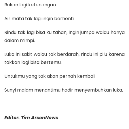
Bukan lagi ketenangan
Air mata tak lagi ingin berhenti
Rindu tak lagi bisa ku tahan, ingin jumpa walau hanya
dalam mimpi.
Luka ini sakit walau tak berdarah, rindu ini pilu karena
takkan lagi bisa bertemu.
Untukmu yang tak akan pernah kembali
Sunyi malam menantimu hadir menyembuhkan luka.
Editor: Tim ArsenNews