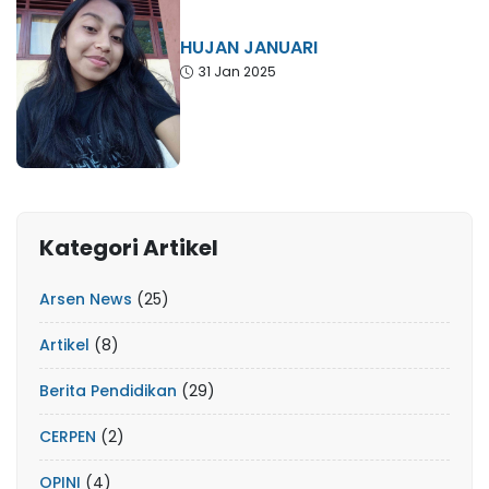
HUJAN JANUARI
31 Jan 2025
Kategori Artikel
Arsen News
(25)
Artikel
(8)
Berita Pendidikan
(29)
CERPEN
(2)
OPINI
(4)