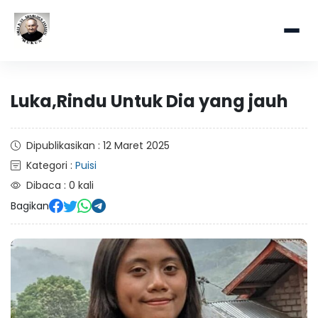
Luka,Rindu Untuk Dia yang jauh
Dipublikasikan : 12 Maret 2025
Kategori :
Puisi
Dibaca : 0 kali
Bagikan