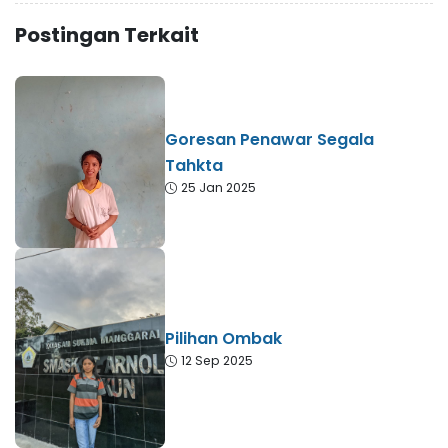
Postingan Terkait
Goresan Penawar Segala
Tahkta
25 Jan 2025
Pilihan Ombak
12 Sep 2025