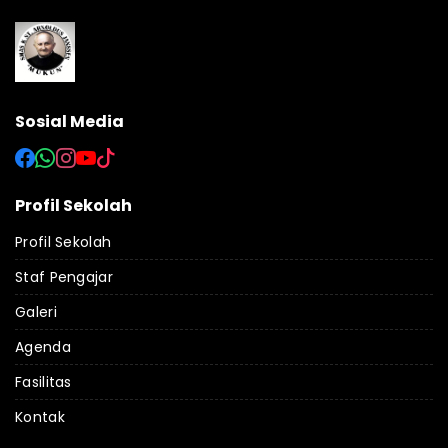
Sosial Media
Profil Sekolah
Profil Sekolah
Staf Pengajar
Galeri
Agenda
Fasilitas
Kontak