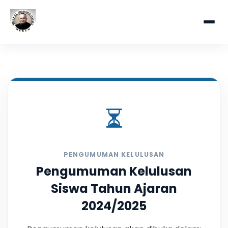
PENGUMUMAN KELULUSAN
Pengumuman Kelulusan
Siswa Tahun Ajaran
2024/2025