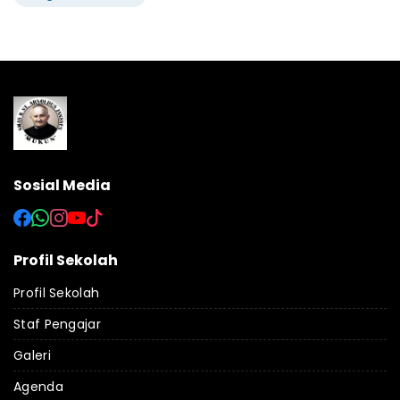
Sosial Media
Profil Sekolah
Profil Sekolah
Staf Pengajar
Galeri
Agenda