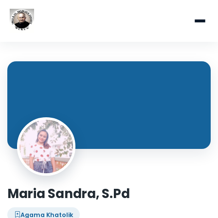
Maria Sandra, S.Pd
Agama Khatolik