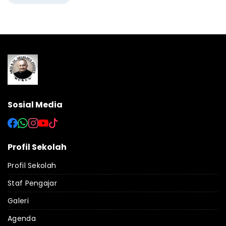
Sosial Media
Profil Sekolah
Profil Sekolah
Staf Pengajar
Galeri
Agenda