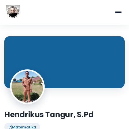
Hendrikus Tangur, S.Pd
Matematika