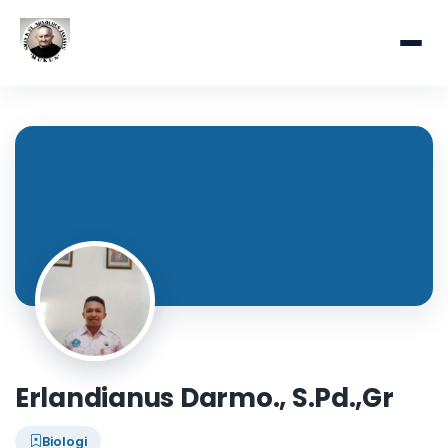
Erlandianus Darmo., S.Pd.,Gr
Biologi