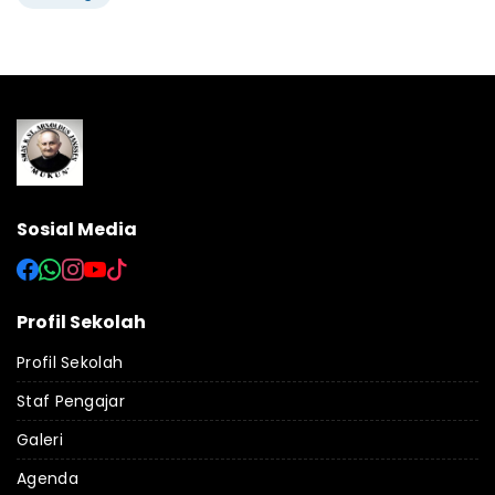
Sosial Media
Profil Sekolah
Profil Sekolah
Staf Pengajar
Galeri
Agenda