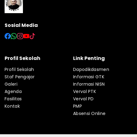
Sosial Media
Profil Sekolah
Link Penting
Profil Sekolah
Dapodikdasmen
Staf Pengajar
Informasi GTK
Galeri
Informasi NISN
Agenda
Verval PTK
Fasilitas
Verval PD
Kontak
PMP
Absensi Online