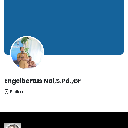
Engelbertus Nai,S.Pd.,Gr
Fisika