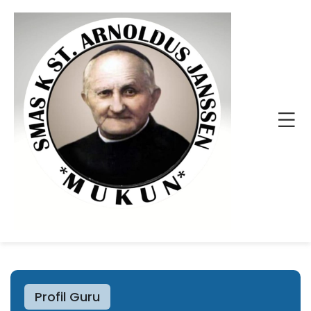
Profil Guru