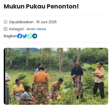
Mukun Pukau Penonton!
Dipublikasikan : 19 Juni 2025
Kategori :
Arsen News
Bagikan