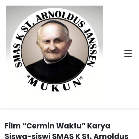
Film “Cermin Waktu” Karya
Siswa-siswi SMAS K St. Arnoldus