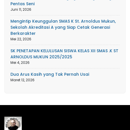
Pentas Seni
Juni 11, 2026
Mengintip Keunggulan SMAS K St. Arnoldus Mukun,
Sekolah Akreditasi A yang Siap Cetak Generasi
Berkarakter
Mei 22, 2026
SK PENETAPAN KELULUSAN SISWA KELAS XII SMAS .K ST
ARNOLDUS MUKUN 2025/2025
Mei 4, 2026
Dua Arus Kasih yang Tak Pernah Usai
Maret 12, 2026