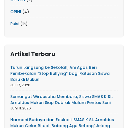
OPINI
(4)
Puisi
(15)
Artikel Terbaru
Turun Langsung ke Sekolah, Ani Agas Beri
Pembekalan “Stop Bullying” bagi Ratusan Siswa
Baru di Mukun
Juli 17, 2026
Semangat Wirausaha Membara, Siswa SMAS K St.
Arnoldus Mukun Siap Dobrak Malam Pentas Seni
Juni 11, 2026
Harmoni Budaya dan Edukasi: SMAS K St. Arnoldus
Mukun Gelar Ritual ‘Babang Agu Betang’ Jelang