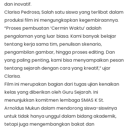
dan inovatif.
Clarisa Pedrosa, Salah satu siswa yang terlibat dalam
produksi film ini mengungkapkan kegembiraannya.
“Proses pembuatan ‘Cermin Waktu’ adalah
pengalaman yang luar biasa. Kami banyak belajar
tentang kerja sama tim, penulisan skenario,
pengambilan gambar, hingga proses editing. Dan
yang paling penting, kami bisa menyampaikan pesan
tentang sejarah dengan cara yang kreatif,” ujar
Clarisa.
Film ini merupakan bagian dari tugas ujian kenaikan
kelas yang diberikan oleh Guru Sejarah. Ini
menunjukkan komitmen lembaga SMAS K St.
Arnoldus Mukun dalam mendorong siswa-siswinya
untuk tidak hanya unggul dalam bidang akademik,
tetapi juga mengembangkan bakat dan