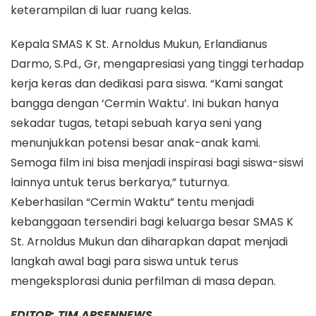
keterampilan di luar ruang kelas.
Kepala SMAS K St. Arnoldus Mukun, Erlandianus
Darmo, S.Pd., Gr, mengapresiasi yang tinggi terhadap
kerja keras dan dedikasi para siswa. “Kami sangat
bangga dengan ‘Cermin Waktu’. Ini bukan hanya
sekadar tugas, tetapi sebuah karya seni yang
menunjukkan potensi besar anak-anak kami.
Semoga film ini bisa menjadi inspirasi bagi siswa-siswi
lainnya untuk terus berkarya,” tuturnya.
Keberhasilan “Cermin Waktu” tentu menjadi
kebanggaan tersendiri bagi keluarga besar SMAS K
St. Arnoldus Mukun dan diharapkan dapat menjadi
langkah awal bagi para siswa untuk terus
mengeksplorasi dunia perfilman di masa depan.
EDITOR: TIM ARSENNEWS