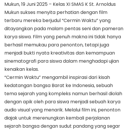
Mukun, 19 Juni 2025 – Kelas XI SMAS K St. Arnoldus
Mukun sukses menyita perhatian dengan film
terbaru mereka berjudul “Cermin Waktu” yang
ditayangkan pada malam pentas seni dan pameran
karya siswa. Film yang penuh makna ini tidak hanya
berhasil memukau para penonton, tetapi juga
menjadi bukti nyata kreativitas dan kemampuan
sinematografi para siswa dalam menghadapi ujian
kenaikan kelas.
“Cermin Waktu” mengambil inspirasi dari kisah
kedatangan bangsa Barat ke Indonesia, sebuah
tema sejarah yang kompleks namun berhasil diolah
dengan apik oleh para siswa menjadi sebuah karya
audio visual yang menarik. Melalui film ini, penonton
diajak untuk merenungkan kembali perjalanan
sejarah bangsa dengan sudut pandang yang segar