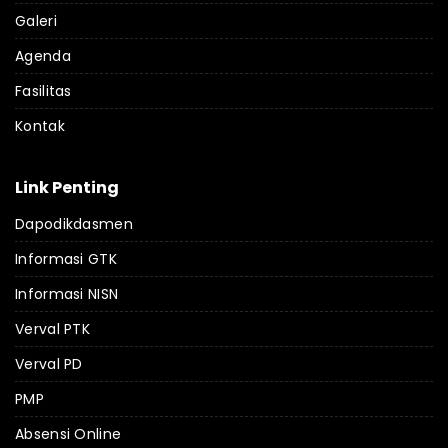
Galeri
Agenda
Fasilitas
Kontak
Link Penting
Dapodikdasmen
Informasi GTK
Informasi NISN
Verval PTK
Verval PD
PMP
Absensi Online