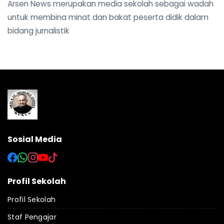
Arsen News merupakan media sekolah sebagai wadah
untuk membina minat dan bakat peserta didik dalam
bidang jurnalistik
Sosial Media
Profil Sekolah
Profil Sekolah
Staf Pengajar