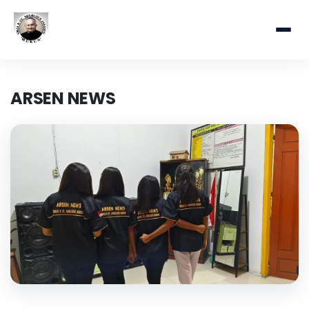
ARSEN NEWS