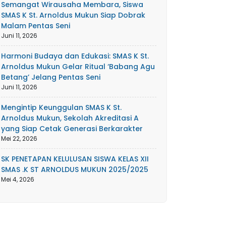
Semangat Wirausaha Membara, Siswa
SMAS K St. Arnoldus Mukun Siap Dobrak
Malam Pentas Seni
Juni 11, 2026
Harmoni Budaya dan Edukasi: SMAS K St.
Arnoldus Mukun Gelar Ritual ‘Babang Agu
Betang’ Jelang Pentas Seni
Juni 11, 2026
Mengintip Keunggulan SMAS K St.
Arnoldus Mukun, Sekolah Akreditasi A
yang Siap Cetak Generasi Berkarakter
Mei 22, 2026
SK PENETAPAN KELULUSAN SISWA KELAS XII
SMAS .K ST ARNOLDUS MUKUN 2025/2025
Mei 4, 2026