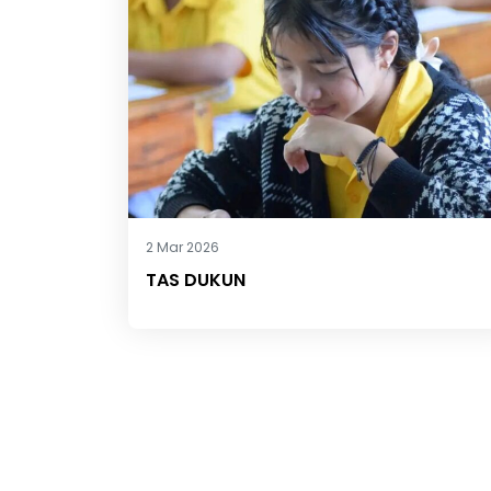
2 Mar 2026
TAS DUKUN