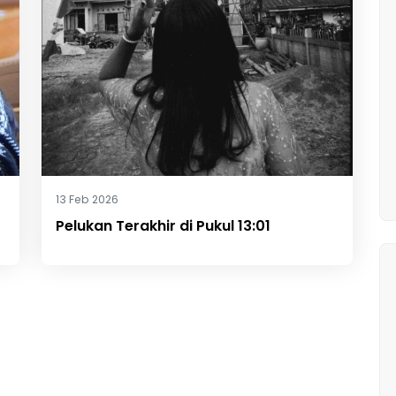
13 Feb 2026
Pelukan Terakhir di Pukul 13:01