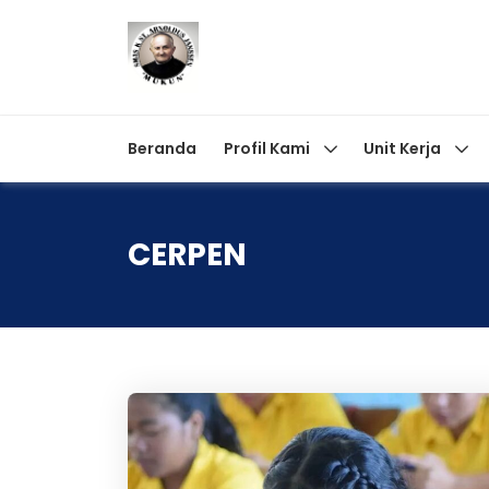
Beranda
Profil Kami
Unit Kerja
CERPEN