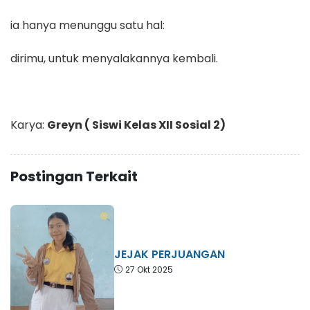
ia hanya menunggu satu hal:
dirimu, untuk menyalakannya kembali.
Karya:
Greyn ( Siswi Kelas XII Sosial 2)
Postingan Terkait
JEJAK PERJUANGAN
27 Okt 2025