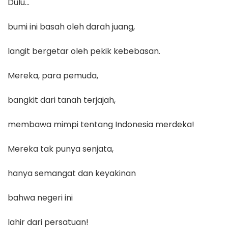
Dulu…
bumi ini basah oleh darah juang,
langit bergetar oleh pekik kebebasan.
Mereka, para pemuda,
bangkit dari tanah terjajah,
membawa mimpi tentang Indonesia merdeka!
Mereka tak punya senjata,
hanya semangat dan keyakinan
bahwa negeri ini
lahir dari persatuan!