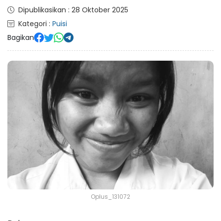
Dipublikasikan : 28 Oktober 2025
Kategori :
Puisi
Bagikan
Oplus_131072