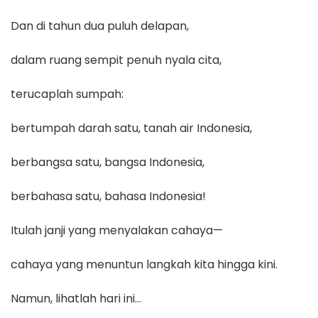
Dan di tahun dua puluh delapan,
dalam ruang sempit penuh nyala cita,
terucaplah sumpah:
bertumpah darah satu, tanah air Indonesia,
berbangsa satu, bangsa Indonesia,
berbahasa satu, bahasa Indonesia!
Itulah janji yang menyalakan cahaya—
cahaya yang menuntun langkah kita hingga kini.
Namun, lihatlah hari ini…