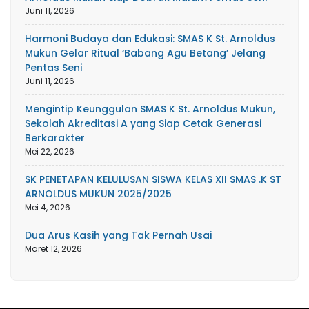
Juni 11, 2026
Harmoni Budaya dan Edukasi: SMAS K St. Arnoldus
Mukun Gelar Ritual ‘Babang Agu Betang’ Jelang
Pentas Seni
Juni 11, 2026
Mengintip Keunggulan SMAS K St. Arnoldus Mukun,
Sekolah Akreditasi A yang Siap Cetak Generasi
Berkarakter
Mei 22, 2026
SK PENETAPAN KELULUSAN SISWA KELAS XII SMAS .K ST
ARNOLDUS MUKUN 2025/2025
Mei 4, 2026
Dua Arus Kasih yang Tak Pernah Usai
Maret 12, 2026