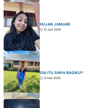
HUJAN JANUARI
31 Jan 2025
DIA ITU SIAPA BAGIKU?
12 Feb 2025