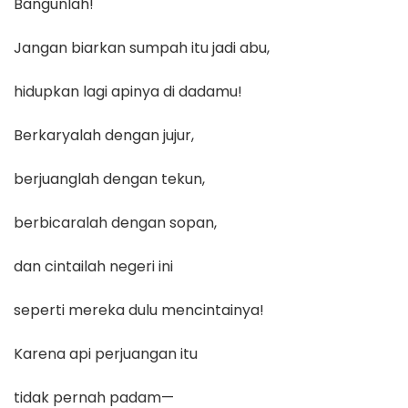
Bangunlah!
Jangan biarkan sumpah itu jadi abu,
hidupkan lagi apinya di dadamu!
Berkaryalah dengan jujur,
berjuanglah dengan tekun,
berbicaralah dengan sopan,
dan cintailah negeri ini
seperti mereka dulu mencintainya!
Karena api perjuangan itu
tidak pernah padam—