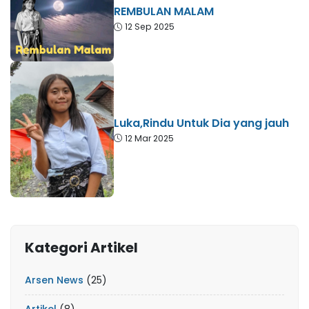
REMBULAN MALAM
12 Sep 2025
Luka,Rindu Untuk Dia yang jauh
12 Mar 2025
Kategori Artikel
Arsen News
(25)