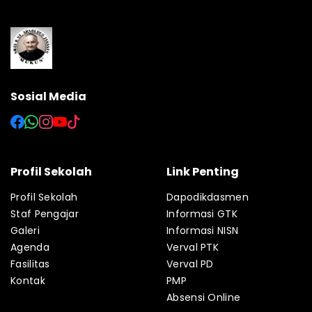
Sosial Media
Profil Sekolah
Link Penting
Profil Sekolah
Dapodikdasmen
Staf Pengajar
Informasi GTK
Galeri
Informasi NISN
Agenda
Verval PTK
Fasilitas
Verval PD
Kontak
PMP
Absensi Online