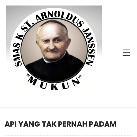
API YANG TAK PERNAH PADAM