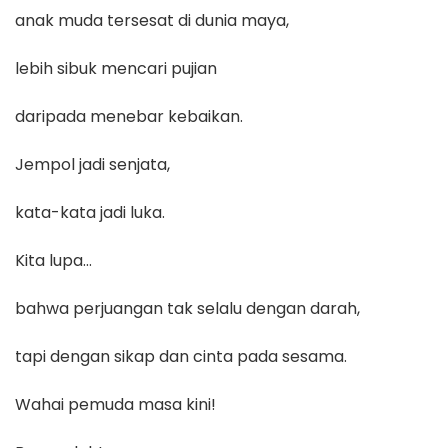
anak muda tersesat di dunia maya,
lebih sibuk mencari pujian
daripada menebar kebaikan.
Jempol jadi senjata,
kata-kata jadi luka.
Kita lupa…
bahwa perjuangan tak selalu dengan darah,
tapi dengan sikap dan cinta pada sesama.
Wahai pemuda masa kini!